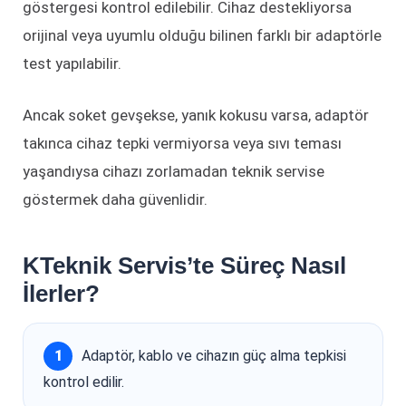
göstergesi kontrol edilebilir. Cihaz destekliyorsa
orijinal veya uyumlu olduğu bilinen farklı bir adaptörle
test yapılabilir.
Ancak soket gevşekse, yanık kokusu varsa, adaptör
takınca cihaz tepki vermiyorsa veya sıvı teması
yaşandıysa cihazı zorlamadan teknik servise
göstermek daha güvenlidir.
KTeknik Servis’te Süreç Nasıl
İlerler?
Adaptör, kablo ve cihazın güç alma tepkisi
kontrol edilir.