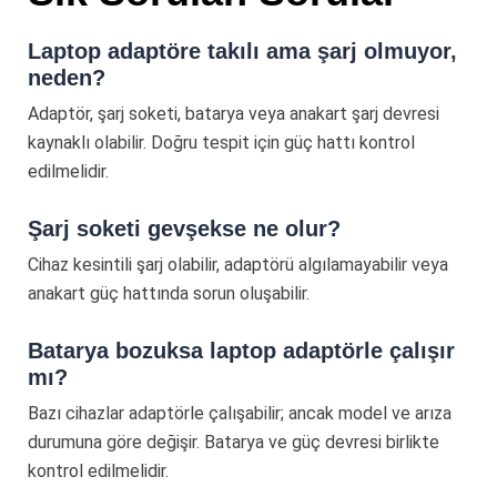
Laptop adaptöre takılı ama şarj olmuyor,
neden?
Adaptör, şarj soketi, batarya veya anakart şarj devresi
kaynaklı olabilir. Doğru tespit için güç hattı kontrol
edilmelidir.
Şarj soketi gevşekse ne olur?
Cihaz kesintili şarj olabilir, adaptörü algılamayabilir veya
anakart güç hattında sorun oluşabilir.
Batarya bozuksa laptop adaptörle çalışır
mı?
Bazı cihazlar adaptörle çalışabilir; ancak model ve arıza
durumuna göre değişir. Batarya ve güç devresi birlikte
kontrol edilmelidir.