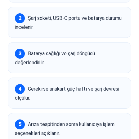
Şarj soketi, USB-C portu ve batarya durumu
incelenir.
Batarya sağlığı ve şarj döngüsü
değerlendirilir.
Gerekirse anakart güç hattı ve şarj devresi
ölçülür.
Arıza tespitinden sonra kullanıcıya işlem
seçenekleri açıklanır.