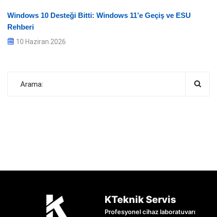
Windows 10 Desteği Bitti: Windows 11’e Geçiş ve ESU
Rehberi
10 Haziran 2026
KTeknik Servis
Profesyonel cihaz laboratuvarı