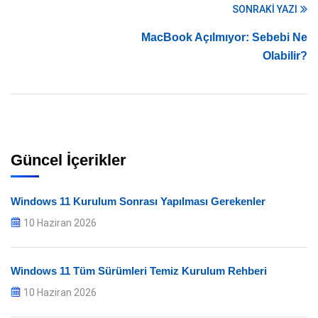
SONRAKI YAZI
MacBook Açılmıyor: Sebebi Ne
Olabilir?
Güncel İçerikler
Windows 11 Kurulum Sonrası Yapılması Gerekenler
10 Haziran 2026
Windows 11 Tüm Sürümleri Temiz Kurulum Rehberi
10 Haziran 2026