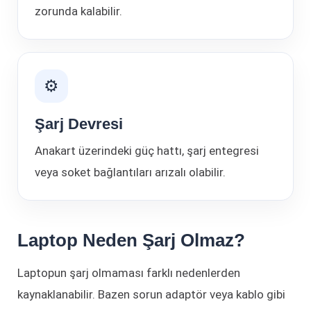
zorunda kalabilir.
⚙
Şarj Devresi
Anakart üzerindeki güç hattı, şarj entegresi
veya soket bağlantıları arızalı olabilir.
Laptop Neden Şarj Olmaz?
Laptopun şarj olmaması farklı nedenlerden
kaynaklanabilir. Bazen sorun adaptör veya kablo gibi