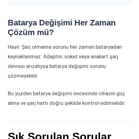
Batarya Değişimi Her Zaman
Çözüm mü?
Hayır. Şarj olmama sorunu her zaman bataryadan
kaynaklanmaz. Adaptör, soket veya anakart şarj
devresi arızalıysa batarya değişimi sorunu
çözmeyebilir.
Bu yüzden batarya değişimi öncesinde cihazın güç
alma ve şarj hattı doğru şekilde kontrol edilmelidir.
Sık Sorulan Sorular