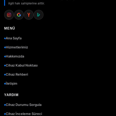
ilgili hak sahiplerine aittir.
MENÜ
Ana Sayfa
Hizmetlerimiz
Hakkımızda
Cihaz Kabul Noktası
Cihaz Rehberi
İletişim
YARDIM
Cihaz Durumu Sorgula
Cihaz İnceleme Süreci