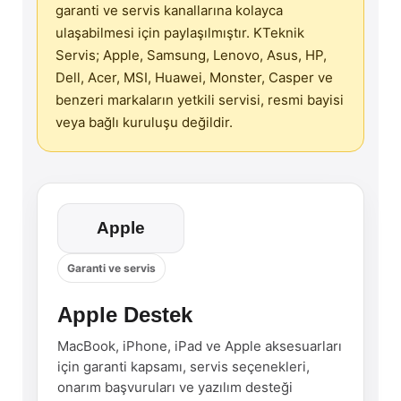
garanti ve servis kanallarına kolayca
ulaşabilmesi için paylaşılmıştır. KTeknik
Servis; Apple, Samsung, Lenovo, Asus, HP,
Dell, Acer, MSI, Huawei, Monster, Casper ve
benzeri markaların yetkili servisi, resmi bayisi
veya bağlı kuruluşu değildir.
Apple
Garanti ve servis
Apple Destek
MacBook, iPhone, iPad ve Apple aksesuarları
için garanti kapsamı, servis seçenekleri,
onarım başvuruları ve yazılım desteği