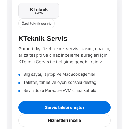
KTeknik
SERVIS
Özel teknik servis
KTeknik Servis
Garanti dışı özel teknik servis, bakım, onarım,
arıza tespiti ve cihaz inceleme süreçleri için
KTeknik Servis ile iletişime geçebilirsiniz.
Bilgisayar, laptop ve MacBook işlemleri
Telefon, tablet ve oyun konsolu desteği
Beylikdüzü Paradise AVM cihaz kabulü
Servis talebi oluştur
Hizmetleri incele