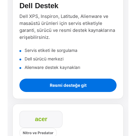
Dell Destek
Dell XPS, Inspiron, Latitude, Alienware ve
masaüstü ürünleri için servis etiketiyle
garanti, sürücü ve resmi destek kaynaklarına
erişebilirsiniz.
Servis etiketi ile sorgulama
Dell sürücü merkezi
Alienware destek kaynakları
Resmi desteğe git
acer
Nitro ve Predator