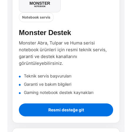
MONSTER
NOTEBOOK
Notebook servis
Monster Destek
Monster Abra, Tulpar ve Huma serisi
notebook ürünleri için resmi teknik servis,
garanti ve destek kanallarını
görüntüleyebilirsiniz.
Teknik servis başvuruları
Garanti ve bakım bilgileri
Gaming notebook destek kaynakları
Resmi desteğe git