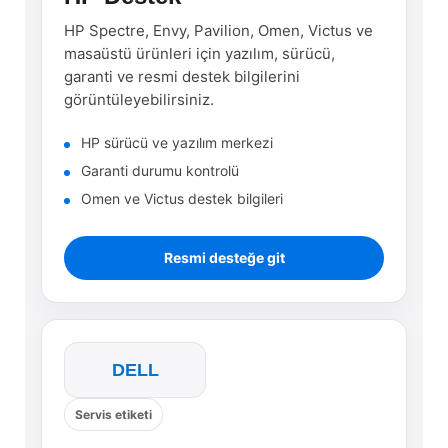
HP Spectre, Envy, Pavilion, Omen, Victus ve
masaüstü ürünleri için yazılım, sürücü,
garanti ve resmi destek bilgilerini
görüntüleyebilirsiniz.
HP sürücü ve yazılım merkezi
Garanti durumu kontrolü
Omen ve Victus destek bilgileri
Resmi desteğe git
DELL
Servis etiketi