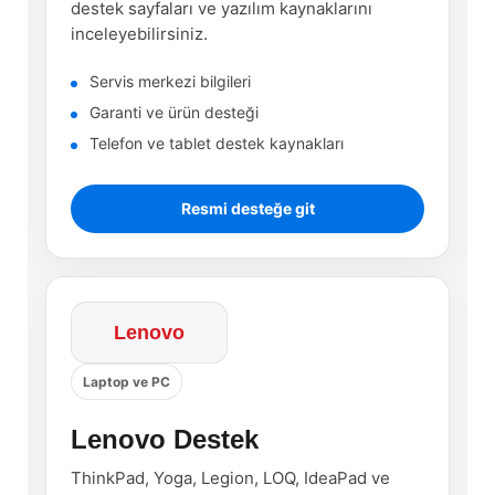
destek sayfaları ve yazılım kaynaklarını
inceleyebilirsiniz.
Servis merkezi bilgileri
Garanti ve ürün desteği
Telefon ve tablet destek kaynakları
Resmi desteğe git
Lenovo
Laptop ve PC
Lenovo Destek
ThinkPad, Yoga, Legion, LOQ, IdeaPad ve