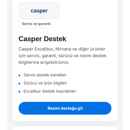
casper
Servis ve garanti
Casper Destek
Casper Excalibur, Nirvana ve diğer ürünler
için servis, garanti, sürücü ve resmi destek
bilgilerine erişebilirsiniz.
Servis destek kanalları
Sürücü ve ürün bilgileri
Excalibur destek kaynakları
Resmi desteğe git