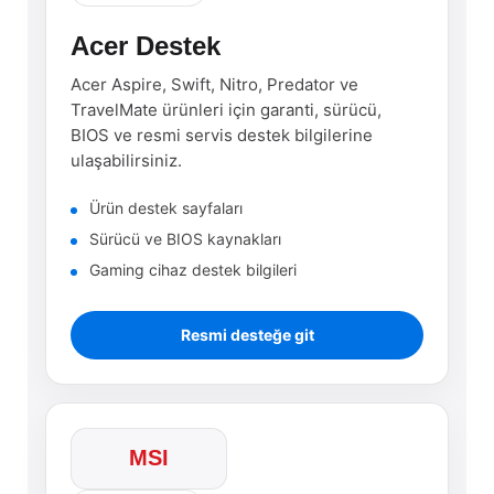
Acer Destek
Acer Aspire, Swift, Nitro, Predator ve
TravelMate ürünleri için garanti, sürücü,
BIOS ve resmi servis destek bilgilerine
ulaşabilirsiniz.
Ürün destek sayfaları
Sürücü ve BIOS kaynakları
Gaming cihaz destek bilgileri
Resmi desteğe git
MSI