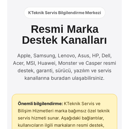
KTeknik Servis Bilgilendirme Merkezi
Resmi Marka
Destek Kanalları
Apple, Samsung, Lenovo, Asus, HP, Dell,
Acer, MSI, Huawei, Monster ve Casper resmi
destek, garanti, sürücü, yazılım ve servis
kanallarına buradan ulaşabilirsiniz.
Önemli bilgilendirme:
KTeknik Servis ve
Bilişim Hizmetleri marka bağımsız özel teknik
servis hizmeti sunar. Aşağıdaki bağlantılar,
kullanıcıların ilgili markaların resmi destek,