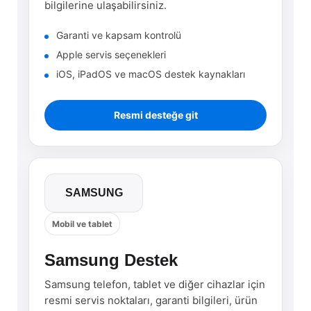
bilgilerine ulaşabilirsiniz.
Garanti ve kapsam kontrolü
Apple servis seçenekleri
iOS, iPadOS ve macOS destek kaynakları
Resmi desteğe git
SAMSUNG
Mobil ve tablet
Samsung Destek
Samsung telefon, tablet ve diğer cihazlar için
resmi servis noktaları, garanti bilgileri, ürün