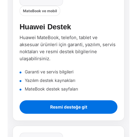
MateBook ve mobil
Huawei Destek
Huawei MateBook, telefon, tablet ve
aksesuar ürünleri için garanti, yazılım, servis
noktaları ve resmi destek bilgilerine
ulaşabilirsiniz.
Garanti ve servis bilgileri
Yazılım destek kaynakları
MateBook destek sayfaları
Resmi desteğe git