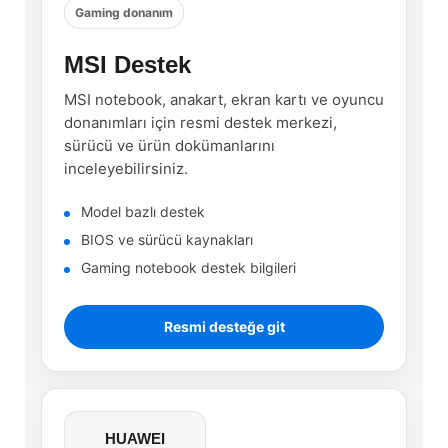
Gaming donanım
MSI Destek
MSI notebook, anakart, ekran kartı ve oyuncu
donanımları için resmi destek merkezi,
sürücü ve ürün dokümanlarını
inceleyebilirsiniz.
Model bazlı destek
BIOS ve sürücü kaynakları
Gaming notebook destek bilgileri
Resmi desteğe git
HUAWEI