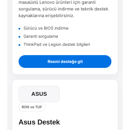
masaüstü Lenovo ürünleri için garanti
sorgulama, sürücü indirme ve teknik destek
kaynaklarına erişebilirsiniz.
Sürücü ve BIOS indirme
Garanti sorgulama
ThinkPad ve Legion destek bilgileri
Resmi desteğe git
ASUS
ROG ve TUF
Asus Destek