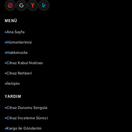
MENÜ
Ana Sayfa
Hizmetlerimiz
Hakkımızda
Cihaz Kabul Noktası
Cihaz Rehberi
İletişim
YARDIM
Cihaz Durumu Sorgula
Cihaz İnceleme Süreci
Kargo ile Gönderim