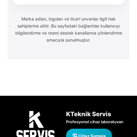
Marka adları, logoları ve ticari unvanlar ilgili hak
sahiplerine aittir. Bu sayfadaki bağlantılar kullanıcıyı
bilgilendirme ve resmi destek kanallarına yönlendirme
amacıyla sunulmuştur.
KTeknik Servis
Profesyonel cihaz laboratuvarı
Cihaz Sorgula