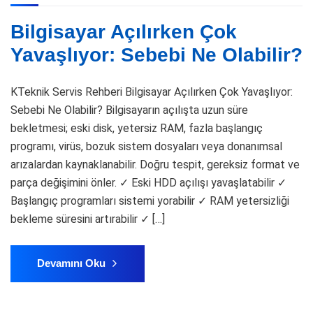
Bilgisayar Açılırken Çok
Yavaşlıyor: Sebebi Ne Olabilir?
KTeknik Servis Rehberi Bilgisayar Açılırken Çok Yavaşlıyor:
Sebebi Ne Olabilir? Bilgisayarın açılışta uzun süre
bekletmesi; eski disk, yetersiz RAM, fazla başlangıç
programı, virüs, bozuk sistem dosyaları veya donanımsal
arızalardan kaynaklanabilir. Doğru tespit, gereksiz format ve
parça değişimini önler. ✓ Eski HDD açılışı yavaşlatabilir ✓
Başlangıç programları sistemi yorabilir ✓ RAM yetersizliği
bekleme süresini artırabilir ✓ […]
Devamını Oku