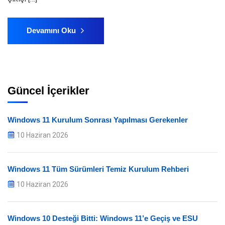
Devamını Oku
Güncel İçerikler
Windows 11 Kurulum Sonrası Yapılması Gerekenler
10 Haziran 2026
Windows 11 Tüm Sürümleri Temiz Kurulum Rehberi
10 Haziran 2026
Windows 10 Desteği Bitti: Windows 11’e Geçiş ve ESU