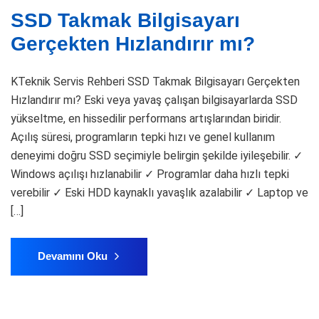
SSD Takmak Bilgisayarı
Gerçekten Hızlandırır mı?
KTeknik Servis Rehberi SSD Takmak Bilgisayarı Gerçekten
Hızlandırır mı? Eski veya yavaş çalışan bilgisayarlarda SSD
yükseltme, en hissedilir performans artışlarından biridir.
Açılış süresi, programların tepki hızı ve genel kullanım
deneyimi doğru SSD seçimiyle belirgin şekilde iyileşebilir. ✓
Windows açılışı hızlanabilir ✓ Programlar daha hızlı tepki
verebilir ✓ Eski HDD kaynaklı yavaşlık azalabilir ✓ Laptop ve
[…]
Devamını Oku