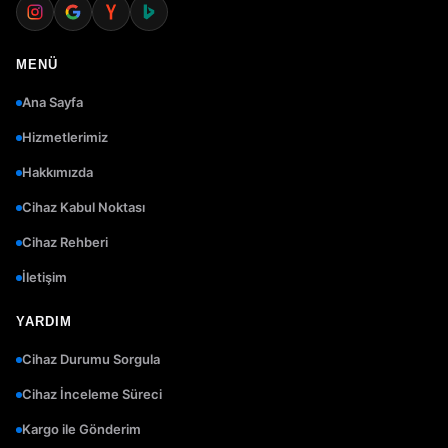
MENÜ
Ana Sayfa
Hizmetlerimiz
Hakkımızda
Cihaz Kabul Noktası
Cihaz Rehberi
İletişim
YARDIM
Cihaz Durumu Sorgula
Cihaz İnceleme Süreci
Kargo ile Gönderim