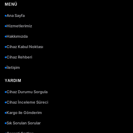
MENÜ
Ana Sayfa
Hizmetlerimiz
Hakkımızda
Cihaz Kabul Noktası
Cihaz Rehberi
İletişim
YARDIM
Cihaz Durumu Sorgula
Cihaz İnceleme Süreci
Kargo ile Gönderim
Sık Sorulan Sorular