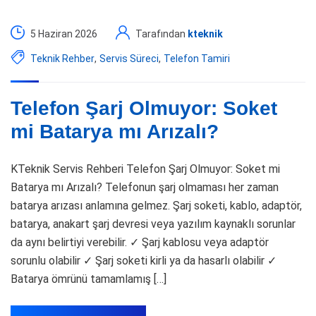
5 Haziran 2026
Tarafından
kteknik
Teknik Rehber
,
Servis Süreci
,
Telefon Tamiri
Telefon Şarj Olmuyor: Soket
mi Batarya mı Arızalı?
KTeknik Servis Rehberi Telefon Şarj Olmuyor: Soket mi
Batarya mı Arızalı? Telefonun şarj olmaması her zaman
batarya arızası anlamına gelmez. Şarj soketi, kablo, adaptör,
batarya, anakart şarj devresi veya yazılım kaynaklı sorunlar
da aynı belirtiyi verebilir. ✓ Şarj kablosu veya adaptör
sorunlu olabilir ✓ Şarj soketi kirli ya da hasarlı olabilir ✓
Batarya ömrünü tamamlamış […]