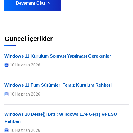
Devamını Oku
Güncel İçerikler
Windows 11 Kurulum Sonrası Yapılması Gerekenler
10 Haziran 2026
Windows 11 Tüm Sürümleri Temiz Kurulum Rehberi
10 Haziran 2026
Windows 10 Desteği Bitti: Windows 11’e Geçiş ve ESU
Rehberi
10 Haziran 2026