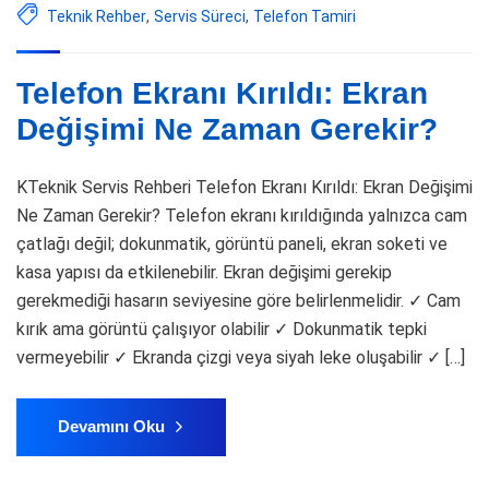
Teknik Rehber
,
Servis Süreci
,
Telefon Tamiri
Telefon Ekranı Kırıldı: Ekran
Değişimi Ne Zaman Gerekir?
KTeknik Servis Rehberi Telefon Ekranı Kırıldı: Ekran Değişimi
Ne Zaman Gerekir? Telefon ekranı kırıldığında yalnızca cam
çatlağı değil; dokunmatik, görüntü paneli, ekran soketi ve
kasa yapısı da etkilenebilir. Ekran değişimi gerekip
gerekmediği hasarın seviyesine göre belirlenmelidir. ✓ Cam
kırık ama görüntü çalışıyor olabilir ✓ Dokunmatik tepki
vermeyebilir ✓ Ekranda çizgi veya siyah leke oluşabilir ✓ […]
Devamını Oku