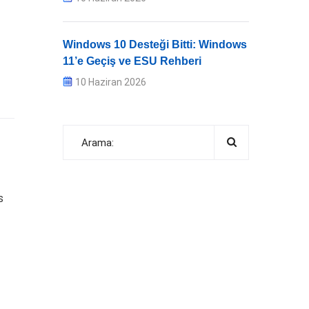
Windows 10 Desteği Bitti: Windows
11’e Geçiş ve ESU Rehberi
10 Haziran 2026
s