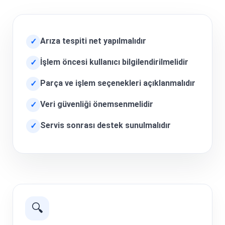
Arıza tespiti net yapılmalıdır
✓
İşlem öncesi kullanıcı bilgilendirilmelidir
✓
Parça ve işlem seçenekleri açıklanmalıdır
✓
Veri güvenliği önemsenmelidir
✓
Servis sonrası destek sunulmalıdır
✓
🔍