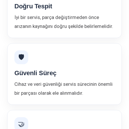
Doğru Tespit
İyi bir servis, parça değiştirmeden önce
arızanın kaynağını doğru şekilde belirlemelidir.
🛡
Güvenli Süreç
Cihaz ve veri güvenliği servis sürecinin önemli
bir parçası olarak ele alınmalıdır.
🤝