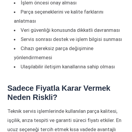
İşlem öncesi onay alması
Parça seçeneklerini ve kalite farklarını
anlatması
Veri güvenliği konusunda dikkatli davranması
Servis sonrası destek ve işlem bilgisi sunması
Cihazı gereksiz parça değişimine
yönlendirmemesi
Ulaşılabilir iletişim kanallarına sahip olması
Sadece Fiyatla Karar Vermek
Neden Riskli?
Teknik servis işlemlerinde kullanılan parça kalitesi,
işçilik, arıza tespiti ve garanti süreci fiyatı etkiler. En
ucuz seçeneği tercih etmek kısa vadede avantajlı