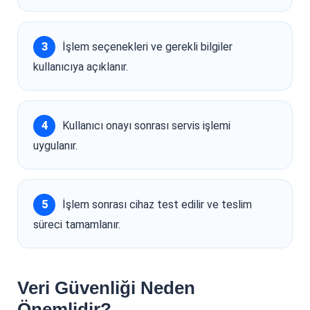
İşlem seçenekleri ve gerekli bilgiler
kullanıcıya açıklanır.
Kullanıcı onayı sonrası servis işlemi
uygulanır.
İşlem sonrası cihaz test edilir ve teslim
süreci tamamlanır.
Veri Güvenliği Neden
Önemlidir?