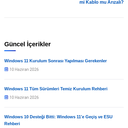
mi Kablo mu Arızalı?
Güncel İçerikler
Windows 11 Kurulum Sonrası Yapılması Gerekenler
10 Haziran 2026
Windows 11 Tüm Sürümleri Temiz Kurulum Rehberi
10 Haziran 2026
Windows 10 Desteği Bitti: Windows 11’e Geçiş ve ESU
Rehberi