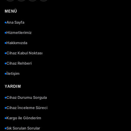
MENÜ
Ana Sayfa
Hizmetlerimiz
Hakkımızda
Cihaz Kabul Noktası
Cihaz Rehberi
İletişim
YARDIM
Cihaz Durumu Sorgula
Cihaz İnceleme Süreci
Kargo ile Gönderim
Sık Sorulan Sorular