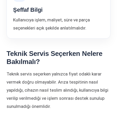
Şeffaf Bilgi
Kullanıcıya işlem, maliyet, süre ve parça
seçenekleri açık şekilde anlatılmalıdır.
Teknik Servis Seçerken Nelere
Bakılmalı?
Teknik servis seçerken yalnızca fiyat odaklı karar
vermek doğru olmayabilir. Arıza tespitinin nasıl
yapıldığı, cihazın nasıl teslim alındığı, kullanıcıya bilgi
verilip verilmediği ve işlem sonrası destek sunulup
sunulmadığı önemlidir.