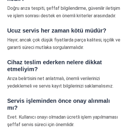
Doğru arıza tespiti, şeffaf bilgilendirme, güvenilir iletişim
ve işlem sonrası destek en önemli kriterler arasındadır.
Ucuz servis her zaman kötü müdür?
Hayır; ancak çok düşük fiyatlarda parça kalitesi, işçilik ve
garanti süreci mutlaka sorgulanmalıdır.
Cihaz teslim ederken nelere dikkat
etmeliyim?
Arıza belirtisini net anlatmalı, önemli verilerinizi
yedeklemeli ve servis kayıt bilgilerinizi saklamalısınız.
Servis işleminden önce onay alınmalı
mı?
Evet. Kullanıcı onayı olmadan ücretli işlem yapılmaması
şeffaf servis süreci için önemlidir.