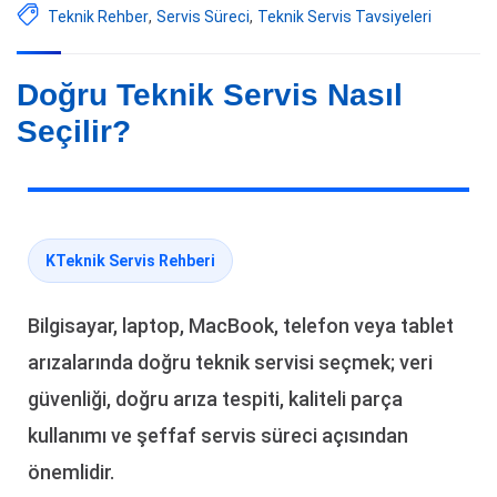
Teknik Rehber
,
Servis Süreci
,
Teknik Servis Tavsiyeleri
Doğru Teknik Servis Nasıl
Seçilir?
KTeknik Servis Rehberi
Bilgisayar, laptop, MacBook, telefon veya tablet
arızalarında doğru teknik servisi seçmek; veri
güvenliği, doğru arıza tespiti, kaliteli parça
kullanımı ve şeffaf servis süreci açısından
önemlidir.