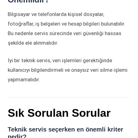
Bilgisayar ve telefonlarda kişisel dosyalar,
fotoğraflar, iş belgeleri ve hesap bilgileri bulunabilir.
Bu nedenle servis sürecinde veri güvenliği hassas
şekilde ele alınmalıdır.
İyi bir teknik servis, veri işlemleri gerektiğinde
kullanıcıyı bilgilendirmeli ve onaysız veri silme işlemi
yapmamalıdır.
Sık Sorulan Sorular
Teknik servis seçerken en önemli kriter
nedir?