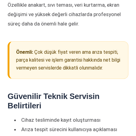
Özellikle anakart, sıvı teması, veri kurtarma, ekran
değişimi ve yüksek değerli cihazlarda profesyonel
süreç daha da önemli hale gelir.
Önemli:
Çok düşük fiyat veren ama arıza tespiti,
parça kalitesi ve işlem garantisi hakkında net bilgi
vermeyen servislerde dikkatli olunmalıdır.
Güvenilir Teknik Servisin
Belirtileri
Cihaz tesliminde kayıt oluşturması
Arıza tespit sürecini kullanıcıya açıklaması