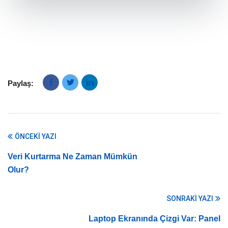
Paylaş:
ÖNCEKI YAZI
Veri Kurtarma Ne Zaman Mümkün
Olur?
SONRAKI YAZI
Laptop Ekranında Çizgi Var: Panel