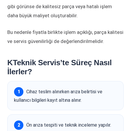
gibi görünse de kalitesiz parça veya hatalı işlem
daha büyük maliyet oluşturabilir.
Bu nedenle fiyatla birlikte işlem açıklığı, parça kalitesi
ve servis güvenilirliği de değerlendirilmelidir.
KTeknik Servis’te Süreç Nasıl
İlerler?
Cihaz teslim alınırken arıza belirtisi ve
kullanıcı bilgileri kayıt altına alınır.
Ön arıza tespiti ve teknik inceleme yapılır.