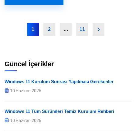
1
2
…
11
Güncel İçerikler
Windows 11 Kurulum Sonrası Yapılması Gerekenler
10 Haziran 2026
Windows 11 Tüm Sürümleri Temiz Kurulum Rehberi
10 Haziran 2026