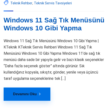
Teknik Rehber
,
Teknik Servis Tavsiyeleri
Windows 11 Sağ Tık Menüsünü
Windows 10 Gibi Yapma
Windows 11 Sağ Tık Menüsünü Windows 10 Gibi Yapma |
KTeknik KTeknik Servis Rehberi Windows 11 Sağ Tık
Menüsünü Windows 10 Gibi Yapma Windows 11’de sağ tık
menüsü daha sade bir yapıyla gelir ve bazı klasik seçenekler
“Daha fazla seçenek göster” altında görünür. Sık
kullandığınız kopyala, sıkıştır, gönder, yenile veya üçüncü
taraf uygulama seçeneklerine tek […]
Devamını Oku