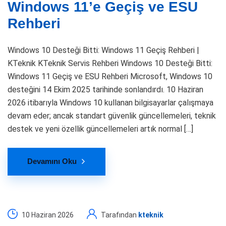
Windows 11’e Geçiş ve ESU
Rehberi
Windows 10 Desteği Bitti: Windows 11 Geçiş Rehberi |
KTeknik KTeknik Servis Rehberi Windows 10 Desteği Bitti:
Windows 11 Geçiş ve ESU Rehberi Microsoft, Windows 10
desteğini 14 Ekim 2025 tarihinde sonlandırdı. 10 Haziran
2026 itibarıyla Windows 10 kullanan bilgisayarlar çalışmaya
devam eder; ancak standart güvenlik güncellemeleri, teknik
destek ve yeni özellik güncellemeleri artık normal […]
Devamını Oku
10 Haziran 2026
Tarafından
kteknik