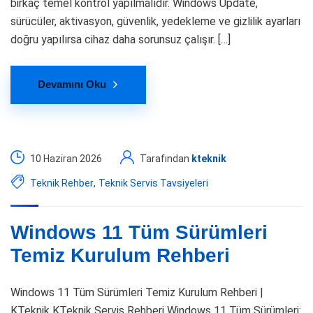
birkaç temel kontrol yapılmalıdır. Windows Update,
sürücüler, aktivasyon, güvenlik, yedekleme ve gizlilik ayarları
doğru yapılırsa cihaz daha sorunsuz çalışır. […]
Devamını Oku
10 Haziran 2026
Tarafından
kteknik
Teknik Rehber
,
Teknik Servis Tavsiyeleri
Windows 11 Tüm Sürümleri
Temiz Kurulum Rehberi
Windows 11 Tüm Sürümleri Temiz Kurulum Rehberi |
KTeknik KTeknik Servis Rehberi Windows 11 Tüm Sürümleri: