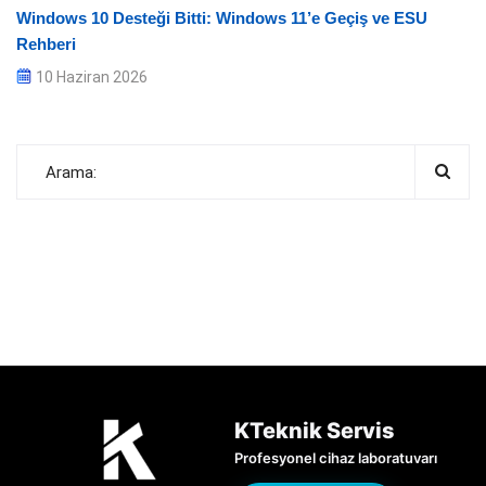
Windows 10 Desteği Bitti: Windows 11’e Geçiş ve ESU
Rehberi
10 Haziran 2026
KTeknik Servis
Profesyonel cihaz laboratuvarı