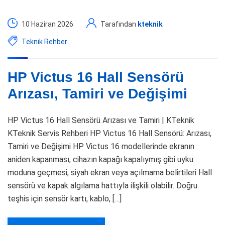
10 Haziran 2026
Tarafından
kteknik
Teknik Rehber
HP Victus 16 Hall Sensörü
Arızası, Tamiri ve Değişimi
HP Victus 16 Hall Sensörü Arızası ve Tamiri | KTeknik
KTeknik Servis Rehberi HP Victus 16 Hall Sensörü: Arızası,
Tamiri ve Değişimi HP Victus 16 modellerinde ekranın
aniden kapanması, cihazın kapağı kapalıymış gibi uyku
moduna geçmesi, siyah ekran veya açılmama belirtileri Hall
sensörü ve kapak algılama hattıyla ilişkili olabilir. Doğru
teşhis için sensör kartı, kablo, […]