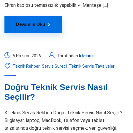
Ekran kablosu temassızlık yapabilir ✓ Menteşe […]
Devamını Oku
5 Haziran 2026
Tarafından
kteknik
Teknik Rehber
,
Servis Süreci
,
Teknik Servis Tavsiyeleri
Doğru Teknik Servis Nasıl
Seçilir?
KTeknik Servis Rehberi Doğru Teknik Servis Nasıl Seçilir?
Bilgisayar, laptop, MacBook, telefon veya tablet
arızalarında doğru teknik servisi seçmek; veri güvenliği,