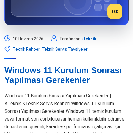
SSD
10 Haziran 2026
Tarafından
kteknik
Teknik Rehber
,
Teknik Servis Tavsiyeleri
Windows 11 Kurulum Sonrası
Yapılması Gerekenler
Windows 11 Kurulum Sonrası Yapılması Gerekenler |
KTeknik KTeknik Servis Rehberi Windows 11 Kurulum
Sonrası Yapılması Gerekenler Windows 11 temiz kurulum
veya format sonrası bilgisayar hemen kullanılabilir görünse
de sistemin güvenli, kararlı ve performanslı çalışması için