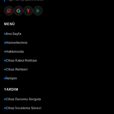
MENÜ
Ana Sayfa
Hizmetlerimiz
Hakkımızda
Cihaz Kabul Noktası
Cihaz Rehberi
İletişim
YARDIM
Cihaz Durumu Sorgula
Cihaz İnceleme Süreci