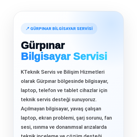
📍 GÜRPINAR BİLGİSAYAR SERVİSİ
Gürpınar
Bilgisayar Servisi
KTeknik Servis ve Bilişim Hizmetleri
olarak Gürpınar bölgesinde bilgisayar,
laptop, telefon ve tablet cihazlar için
teknik servis desteği sunuyoruz.
Açılmayan bilgisayar, yavaş çalışan
laptop, ekran problemi, şarj sorunu, fan
sesi, ısınma ve donanımsal arızalarda
teknik inceleme ve çözüm desteği