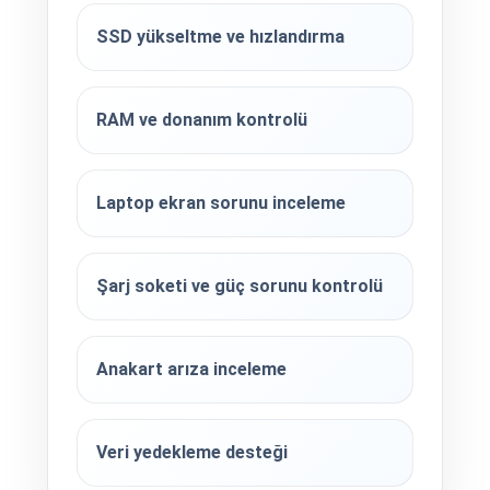
SSD yükseltme ve hızlandırma
RAM ve donanım kontrolü
Laptop ekran sorunu inceleme
Şarj soketi ve güç sorunu kontrolü
Anakart arıza inceleme
Veri yedekleme desteği