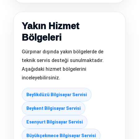
Yakın Hizmet
Bölgeleri
Gürpınar dışında yakın bölgelerde de
teknik servis desteği sunulmaktadır.
Aşağıdaki hizmet bölgelerini
inceleyebilirsiniz.
Beylikdüzü Bilgisayar Servisi
Beykent Bilgisayar Servisi
Esenyurt Bilgisayar Servisi
Büyükçekmece Bilgisayar Servisi