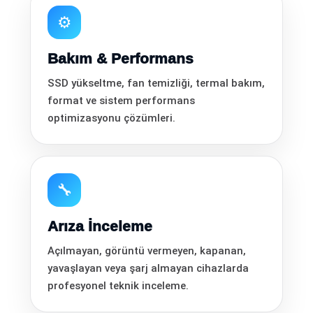
⚙️
Bakım & Performans
SSD yükseltme, fan temizliği, termal bakım,
format ve sistem performans
optimizasyonu çözümleri.
🔧
Arıza İnceleme
Açılmayan, görüntü vermeyen, kapanan,
yavaşlayan veya şarj almayan cihazlarda
profesyonel teknik inceleme.