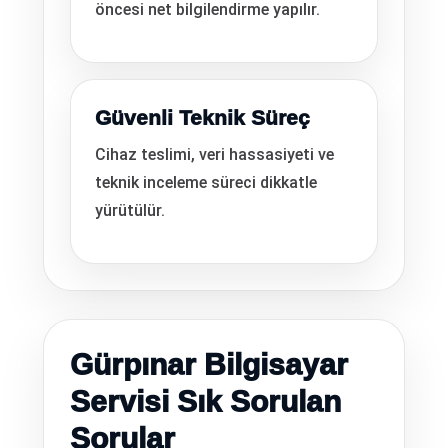
öncesi net bilgilendirme yapılır.
Güvenli Teknik Süreç
Cihaz teslimi, veri hassasiyeti ve
teknik inceleme süreci dikkatle
yürütülür.
Gürpınar Bilgisayar
Servisi Sık Sorulan
Sorular