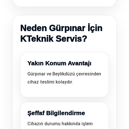
Neden Gürpınar İçin
KTeknik Servis?
Yakın Konum Avantajı
Gürpınar ve Beylikdüzü çevresinden
cihaz teslimi kolaydır.
Şeffaf Bilgilendirme
Cihazın durumu hakkında işlem