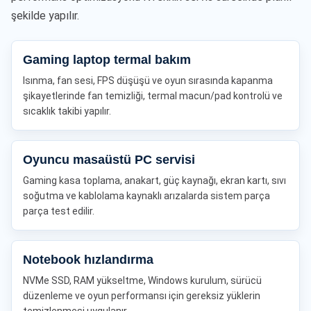
şekilde yapılır.
Gaming laptop termal bakım
Isınma, fan sesi, FPS düşüşü ve oyun sırasında kapanma
şikayetlerinde fan temizliği, termal macun/pad kontrolü ve
sıcaklık takibi yapılır.
Oyuncu masaüstü PC servisi
Gaming kasa toplama, anakart, güç kaynağı, ekran kartı, sıvı
soğutma ve kablolama kaynaklı arızalarda sistem parça
parça test edilir.
Notebook hızlandırma
NVMe SSD, RAM yükseltme, Windows kurulum, sürücü
düzenleme ve oyun performansı için gereksiz yüklerin