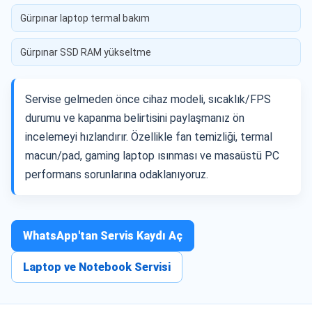
Gürpınar laptop termal bakım
Gürpınar SSD RAM yükseltme
Servise gelmeden önce cihaz modeli, sıcaklık/FPS
durumu ve kapanma belirtisini paylaşmanız ön
incelemeyi hızlandırır. Özellikle fan temizliği, termal
macun/pad, gaming laptop ısınması ve masaüstü PC
performans sorunlarına odaklanıyoruz.
WhatsApp'tan Servis Kaydı Aç
Laptop ve Notebook Servisi