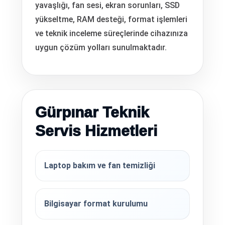
yavaşlığı, fan sesi, ekran sorunları, SSD
yükseltme, RAM desteği, format işlemleri
ve teknik inceleme süreçlerinde cihazınıza
uygun çözüm yolları sunulmaktadır.
Gürpınar Teknik
Servis Hizmetleri
Laptop bakım ve fan temizliği
Bilgisayar format kurulumu