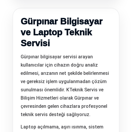
Gürpınar Bilgisayar
ve Laptop Teknik
Servisi
Gürpınar bilgisayar servisi arayan
kullanıcılar için cihazın doğru analiz
edilmesi, arızanın net şekilde belirlenmesi
ve gereksiz işlem uygulanmadan çözüm
sunulması önemlidir. KTeknik Servis ve
Bilişim Hizmetleri olarak Gürpınar ve
çevresinden gelen cihazlara profesyonel
teknik servis desteği sağlıyoruz.
Laptop açılmama, aşırı ısınma, sistem