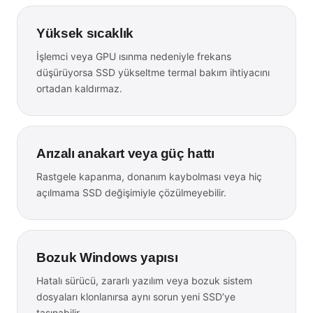
Yüksek sıcaklık
İşlemci veya GPU ısınma nedeniyle frekans
düşürüyorsa SSD yükseltme termal bakım ihtiyacını
ortadan kaldırmaz.
Arızalı anakart veya güç hattı
Rastgele kapanma, donanım kaybolması veya hiç
açılmama SSD değişimiyle çözülmeyebilir.
Bozuk Windows yapısı
Hatalı sürücü, zararlı yazılım veya bozuk sistem
dosyaları klonlanırsa aynı sorun yeni SSD’ye
taşınabilir.