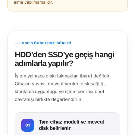
alma yapılmamalıdır.
SSD YÜKSELTME SÜRECI
HDD’den SSD’ye geçiş hangi
adımlarla yapılır?
İşlem yalnızca diski takmaktan ibaret değildir.
Cihazın yuvası, mevcut veriler, disk sağlığı,
klonlama uygunluğu ve işlem sonrası boot
davranışı birlikte değerlendirilir.
Tam cihaz modeli ve mevcut
01
disk belirlenir