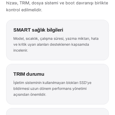
hizası, TRIM, dosya sistemi ve boot davranışı birlikte
kontrol edilmelidir.
SMART sağlık bilgileri
Model, sıcaklık, çalışma süresi, yazma miktarı, hata
ve kritik uyarı alanları desteklenen kapsamda
incelenir.
TRIM durumu
İşletim sisteminin kullanılmayan blokları SSD’ye
bildirmesi uzun dönem performans yönetimi
açısından önemlidir.