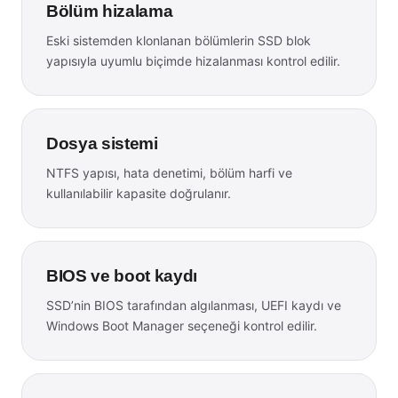
Bölüm hizalama
Eski sistemden klonlanan bölümlerin SSD blok
yapısıyla uyumlu biçimde hizalanması kontrol edilir.
Dosya sistemi
NTFS yapısı, hata denetimi, bölüm harfi ve
kullanılabilir kapasite doğrulanır.
BIOS ve boot kaydı
SSD’nin BIOS tarafından algılanması, UEFI kaydı ve
Windows Boot Manager seçeneği kontrol edilir.