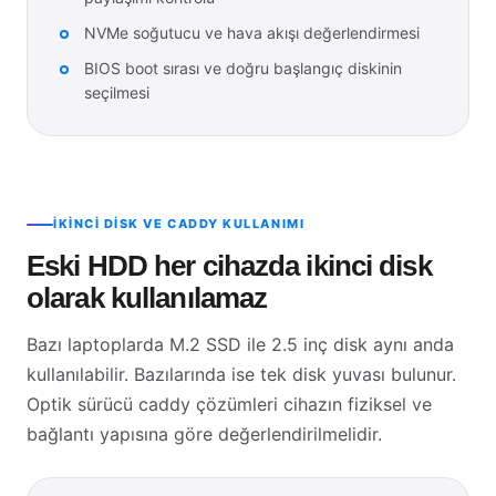
NVMe soğutucu ve hava akışı değerlendirmesi
BIOS boot sırası ve doğru başlangıç diskinin
seçilmesi
İKINCI DISK VE CADDY KULLANIMI
Eski HDD her cihazda ikinci disk
olarak kullanılamaz
Bazı laptoplarda M.2 SSD ile 2.5 inç disk aynı anda
kullanılabilir. Bazılarında ise tek disk yuvası bulunur.
Optik sürücü caddy çözümleri cihazın fiziksel ve
bağlantı yapısına göre değerlendirilmelidir.