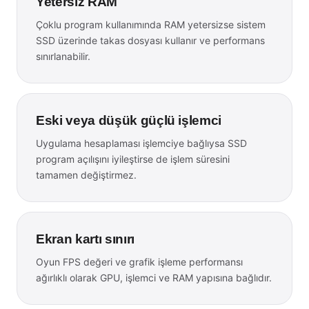
Yetersiz RAM
Çoklu program kullanımında RAM yetersizse sistem
SSD üzerinde takas dosyası kullanır ve performans
sınırlanabilir.
Eski veya düşük güçlü işlemci
Uygulama hesaplaması işlemciye bağlıysa SSD
program açılışını iyileştirse de işlem süresini
tamamen değiştirmez.
Ekran kartı sınırı
Oyun FPS değeri ve grafik işleme performansı
ağırlıklı olarak GPU, işlemci ve RAM yapısına bağlıdır.