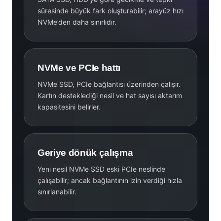
süresinde büyük fark oluşturabilir; arayüz hızı
NVMe’den daha sınırlıdır.
NVMe ve PCIe hattı
NVMe SSD, PCIe bağlantısı üzerinden çalışır.
Kartın desteklediği nesil ve hat sayısı aktarım
kapasitesini belirler.
Geriye dönük çalışma
Yeni nesil NVMe SSD eski PCIe neslinde
çalışabilir; ancak bağlantının izin verdiği hızla
sınırlanabilir.