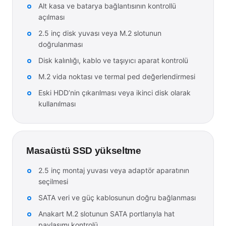
Alt kasa ve batarya bağlantısının kontrollü
açılması
2.5 inç disk yuvası veya M.2 slotunun
doğrulanması
Disk kalınlığı, kablo ve taşıyıcı aparat kontrolü
M.2 vida noktası ve termal ped değerlendirmesi
Eski HDD’nin çıkarılması veya ikinci disk olarak
kullanılması
Masaüstü SSD yükseltme
2.5 inç montaj yuvası veya adaptör aparatının
seçilmesi
SATA veri ve güç kablosunun doğru bağlanması
Anakart M.2 slotunun SATA portlarıyla hat
paylaşımı kontrolü