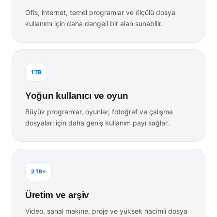
Ofis, internet, temel programlar ve ölçülü dosya
kullanımı için daha dengeli bir alan sunabilir.
1 TB
Yoğun kullanıcı ve oyun
Büyük programlar, oyunlar, fotoğraf ve çalışma
dosyaları için daha geniş kullanım payı sağlar.
2 TB+
Üretim ve arşiv
Video, sanal makine, proje ve yüksek hacimli dosya