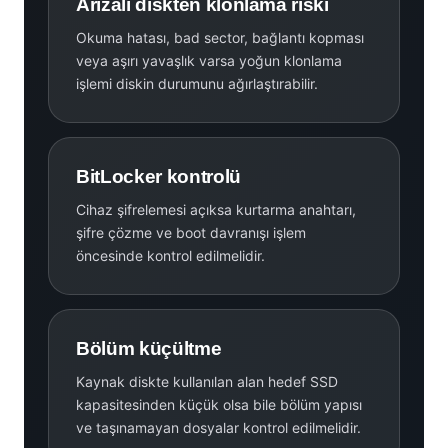
Arızalı diskten klonlama riski
Okuma hatası, bad sector, bağlantı kopması
veya aşırı yavaşlık varsa yoğun klonlama
işlemi diskin durumunu ağırlaştırabilir.
BitLocker kontrolü
Cihaz şifrelemesi açıksa kurtarma anahtarı,
şifre çözme ve boot davranışı işlem
öncesinde kontrol edilmelidir.
Bölüm küçültme
Kaynak diskte kullanılan alan hedef SSD
kapasitesinden küçük olsa bile bölüm yapısı
ve taşınamayan dosyalar kontrol edilmelidir.