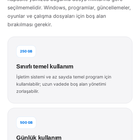
seçilmemelidir. Windows, programlar, güncellemeler,
oyunlar ve çalışma dosyaları için boş alan
bırakılması gerekir.
250 GB
Sınırlı temel kullanım
İşletim sistemi ve az sayıda temel program için
kullanılabilir; uzun vadede boş alan yönetimi
zorlaşabilir.
500 GB
Günlük kullanım