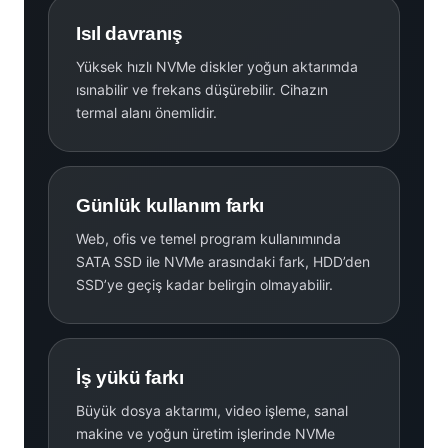
Isıl davranış
Yüksek hızlı NVMe diskler yoğun aktarımda
ısınabilir ve frekans düşürebilir. Cihazın
termal alanı önemlidir.
Günlük kullanım farkı
Web, ofis ve temel program kullanımında
SATA SSD ile NVMe arasındaki fark, HDD’den
SSD’ye geçiş kadar belirgin olmayabilir.
İş yükü farkı
Büyük dosya aktarımı, video işleme, sanal
makine ve yoğun üretim işlerinde NVMe