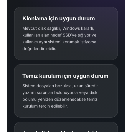
Klonlama için uygun durum
Mevcut disk sağlıklı, Windows kararlı,
kullanılan alan hedef SSD’ye sığıyor ve
kullanıcı aynı sistemi korumak istiyorsa
değerlendirilebilir.
Temiz kurulum için uygun durum
Sistem dosyaları bozuksa, uzun süredir
yazılım sorunları bulunuyorsa veya disk
bölümü yeniden düzenlenecekse temiz
kurulum tercih edilebilir.