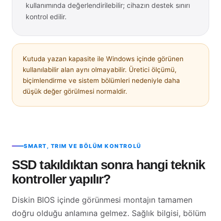
kullanımında değerlendirilebilir; cihazın destek sınırı
kontrol edilir.
Kutuda yazan kapasite ile Windows içinde görünen
kullanılabilir alan aynı olmayabilir. Üretici ölçümü,
biçimlendirme ve sistem bölümleri nedeniyle daha
düşük değer görülmesi normaldir.
SMART, TRIM VE BÖLÜM KONTROLÜ
SSD takıldıktan sonra hangi teknik
kontroller yapılır?
Diskin BIOS içinde görünmesi montajın tamamen
doğru olduğu anlamına gelmez. Sağlık bilgisi, bölüm