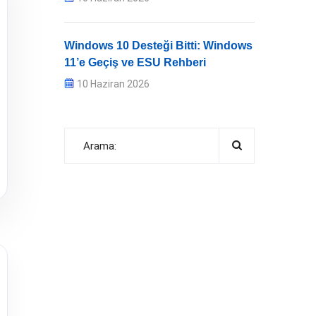
Windows 10 Desteği Bitti: Windows
11’e Geçiş ve ESU Rehberi
10 Haziran 2026