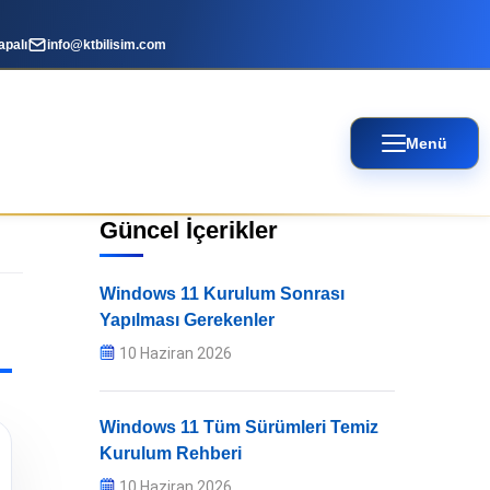
apalı
info@ktbilisim.com
Menü
Güncel İçerikler
Windows 11 Kurulum Sonrası
Yapılması Gerekenler
10 Haziran 2026
Windows 11 Tüm Sürümleri Temiz
Kurulum Rehberi
10 Haziran 2026