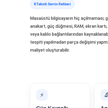
KTeknik Servis Rehberi
Masaüstü bilgisayarın hiç açılmaması; g
anakart, güç düğmesi, RAM, ekran kartı,
veya kablo bağlantılarından kaynaklanabi
tespiti yapılmadan parça değişimi yapm
maliyet oluşturabilir.
⚡
