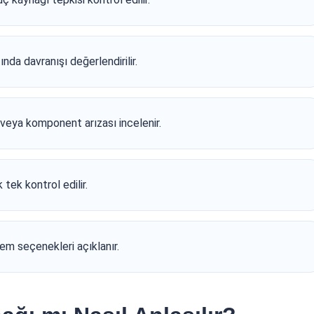
nda davranışı değerlendirilir.
 veya komponent arızası incelenir.
tek kontrol edilir.
lem seçenekleri açıklanır.