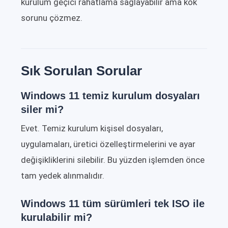
kurulum geçici rahatlama sağlayabilir ama kök
sorunu çözmez.
Sık Sorulan Sorular
Windows 11 temiz kurulum dosyaları
siler mi?
Evet. Temiz kurulum kişisel dosyaları,
uygulamaları, üretici özelleştirmelerini ve ayar
değişikliklerini silebilir. Bu yüzden işlemden önce
tam yedek alınmalıdır.
Windows 11 tüm sürümleri tek ISO ile
kurulabilir mi?