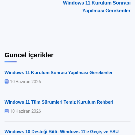
Windows 11 Kurulum Sonrası
Yapılması Gerekenler
Güncel İçerikler
Windows 11 Kurulum Sonrası Yapılması Gerekenler
10 Haziran 2026
Windows 11 Tüm Sürümleri Temiz Kurulum Rehberi
10 Haziran 2026
Windows 10 Desteği Bitti: Windows 11’e Geçiş ve ESU