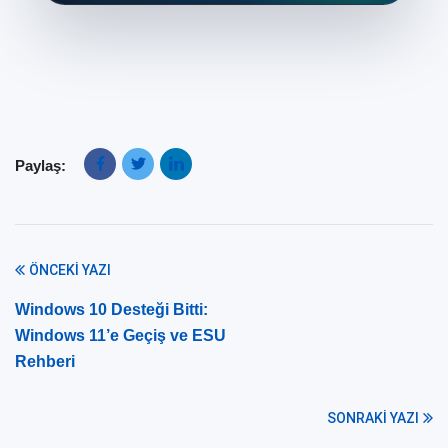
Paylaş:
ÖNCEKI YAZI
Windows 10 Desteği Bitti:
Windows 11’e Geçiş ve ESU
Rehberi
SONRAKI YAZI