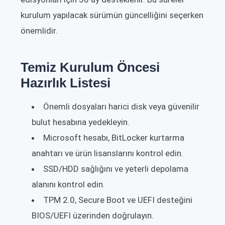
kurulum yapılacak sürümün güncelliğini seçerken
önemlidir.
Temiz Kurulum Öncesi
Hazırlık Listesi
Önemli dosyaları harici disk veya güvenilir
bulut hesabına yedekleyin.
Microsoft hesabı, BitLocker kurtarma
anahtarı ve ürün lisanslarını kontrol edin.
SSD/HDD sağlığını ve yeterli depolama
alanını kontrol edin.
TPM 2.0, Secure Boot ve UEFI desteğini
BIOS/UEFI üzerinden doğrulayın.