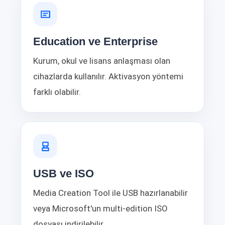
Education ve Enterprise
Kurum, okul ve lisans anlaşması olan
cihazlarda kullanılır. Aktivasyon yöntemi
farklı olabilir.
USB ve ISO
Media Creation Tool ile USB hazırlanabilir
veya Microsoft'un multi-edition ISO
dosyası indirilebilir.