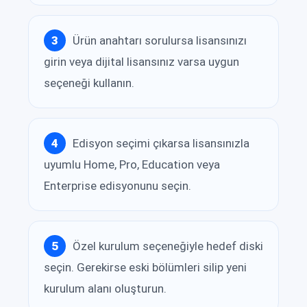
Ürün anahtarı sorulursa lisansınızı
girin veya dijital lisansınız varsa uygun
seçeneği kullanın.
Edisyon seçimi çıkarsa lisansınızla
uyumlu Home, Pro, Education veya
Enterprise edisyonunu seçin.
Özel kurulum seçeneğiyle hedef diski
seçin. Gerekirse eski bölümleri silip yeni
kurulum alanı oluşturun.