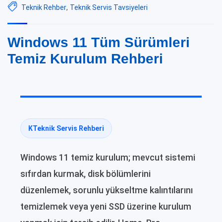
Teknik Rehber
,
Teknik Servis Tavsiyeleri
Windows 11 Tüm Sürümleri
Temiz Kurulum Rehberi
KTeknik Servis Rehberi
Windows 11 temiz kurulum; mevcut sistemi
sıfırdan kurmak, disk bölümlerini
düzenlemek, sorunlu yükseltme kalıntılarını
temizlemek veya yeni SSD üzerine kurulum