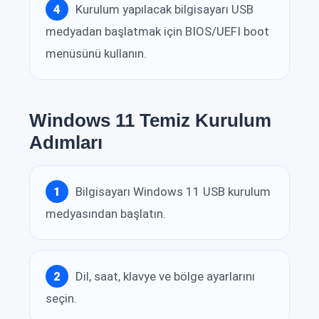
Kurulum yapılacak bilgisayarı USB
medyadan başlatmak için BIOS/UEFI boot
menüsünü kullanın.
Windows 11 Temiz Kurulum
Adımları
Bilgisayarı Windows 11 USB kurulum
medyasından başlatın.
Dil, saat, klavye ve bölge ayarlarını
seçin.