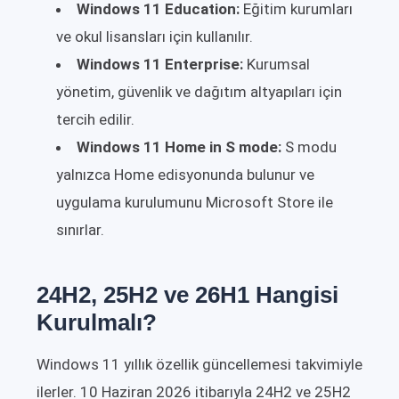
Windows 11 Education:
Eğitim kurumları
ve okul lisansları için kullanılır.
Windows 11 Enterprise:
Kurumsal
yönetim, güvenlik ve dağıtım altyapıları için
tercih edilir.
Windows 11 Home in S mode:
S modu
yalnızca Home edisyonunda bulunur ve
uygulama kurulumunu Microsoft Store ile
sınırlar.
24H2, 25H2 ve 26H1 Hangisi
Kurulmalı?
Windows 11 yıllık özellik güncellemesi takvimiyle
ilerler. 10 Haziran 2026 itibarıyla 24H2 ve 25H2