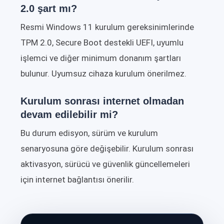
2.0 şart mı?
Resmi Windows 11 kurulum gereksinimlerinde
TPM 2.0, Secure Boot destekli UEFI, uyumlu
işlemci ve diğer minimum donanım şartları
bulunur. Uyumsuz cihaza kurulum önerilmez.
Kurulum sonrası internet olmadan
devam edilebilir mi?
Bu durum edisyon, sürüm ve kurulum
senaryosuna göre değişebilir. Kurulum sonrası
aktivasyon, sürücü ve güvenlik güncellemeleri
için internet bağlantısı önerilir.