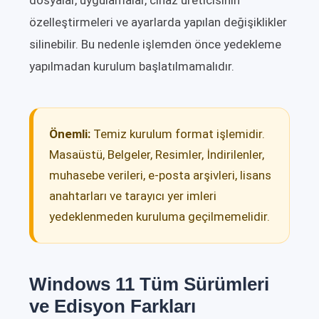
dosyalar, uygulamalar, cihaz üreticisinin
özelleştirmeleri ve ayarlarda yapılan değişiklikler
silinebilir. Bu nedenle işlemden önce yedekleme
yapılmadan kurulum başlatılmamalıdır.
Önemli:
Temiz kurulum format işlemidir.
Masaüstü, Belgeler, Resimler, İndirilenler,
muhasebe verileri, e-posta arşivleri, lisans
anahtarları ve tarayıcı yer imleri
yedeklenmeden kuruluma geçilmemelidir.
Windows 11 Tüm Sürümleri
ve Edisyon Farkları