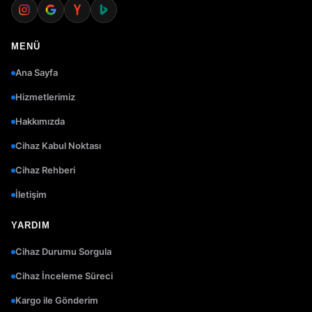
MENÜ
Ana Sayfa
Hizmetlerimiz
Hakkımızda
Cihaz Kabul Noktası
Cihaz Rehberi
İletişim
YARDIM
Cihaz Durumu Sorgula
Cihaz İnceleme Süreci
Kargo ile Gönderim