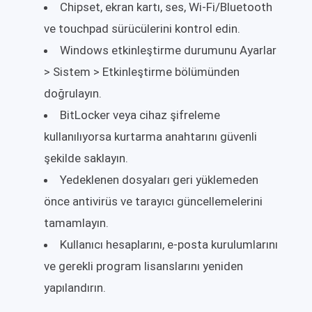
Chipset, ekran kartı, ses, Wi-Fi/Bluetooth
ve touchpad sürücülerini kontrol edin.
Windows etkinleştirme durumunu Ayarlar
> Sistem > Etkinleştirme bölümünden
doğrulayın.
BitLocker veya cihaz şifreleme
kullanılıyorsa kurtarma anahtarını güvenli
şekilde saklayın.
Yedeklenen dosyaları geri yüklemeden
önce antivirüs ve tarayıcı güncellemelerini
tamamlayın.
Kullanıcı hesaplarını, e-posta kurulumlarını
ve gerekli program lisanslarını yeniden
yapılandırın.