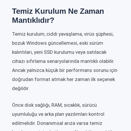
Temiz Kurulum Ne Zaman
Mantıklıdır?
Temiz kurulum; ciddi yavaşlama, virüs şüphesi,
bozuk Windows güncellemesi, eski sürüm
kalıntıları, yeni SSD kurulumu veya satılacak
cihazı sıfırlama senaryolarında mantıklı olabilir.
Ancak yalnızca küçük bir performans sorunu için
doğrudan format atmak her zaman ilk seçenek
değildir.
Önce disk sağlığı, RAM, sıcaklık, sürücü
uyumluluğu ve arka plan yazılımları kontrol
edilmelidir. Donanımsal arıza varsa temiz