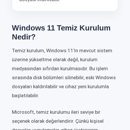
Windows 11 Temiz Kurulum
Nedir?
Temiz kurulum, Windows 11'in mevcut sistem
üzerine yükseltme olarak değil, kurulum
medyasından sıfırdan kurulmasıdır. Bu işlem
sırasında disk bölümleri silinebilir, eski Windows
dosyaları kaldırılabilir ve cihaz yeni kurulumla
başlatılabilir.
Microsoft, temiz kurulumu ileri seviye bir
seçenek olarak değerlendirir. Çünkü kişisel