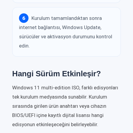
Kurulum tamamlandıktan sonra
internet bağlantısı, Windows Update,
sürücüler ve aktivasyon durumunu kontrol
edin.
Hangi Sürüm Etkinleşir?
Windows 11 multi-edition ISO, farklı edisyonları
tek kurulum medyasında sunabilir. Kurulum
sırasında girilen ürün anahtarı veya cihazın
BIOS/UEFI içine kayıtlı dijital lisansı hangi
edisyonun etkinleşeceğini belirleyebilir.