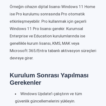
Örneğin cihazın dijital lisansı Windows 11 Home
ise Pro kurulumu sonrasında Pro otomatik
etkinleşmeyebilir. Pro kullanmak için geçerli
Windows 11 Pro lisansı gerekir. Kurumsal
Enterprise ve Education kurulumlarında ise
genellikle kurum lisansı, KMS, MAK veya
Microsoft 365/Entra tabanlı aktivasyon süreçleri
devreye girer.
Kurulum Sonrası Yapılması
Gerekenler
Windows Update'i çalıştırın ve tüm
güvenlik güncellemelerini yükleyin.