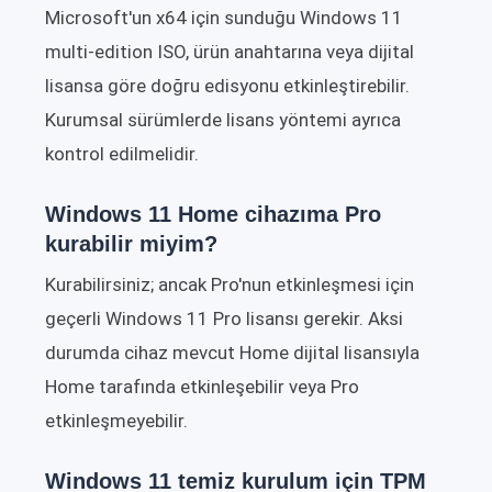
Microsoft'un x64 için sunduğu Windows 11
multi-edition ISO, ürün anahtarına veya dijital
lisansa göre doğru edisyonu etkinleştirebilir.
Kurumsal sürümlerde lisans yöntemi ayrıca
kontrol edilmelidir.
Windows 11 Home cihazıma Pro
kurabilir miyim?
Kurabilirsiniz; ancak Pro'nun etkinleşmesi için
geçerli Windows 11 Pro lisansı gerekir. Aksi
durumda cihaz mevcut Home dijital lisansıyla
Home tarafında etkinleşebilir veya Pro
etkinleşmeyebilir.
Windows 11 temiz kurulum için TPM