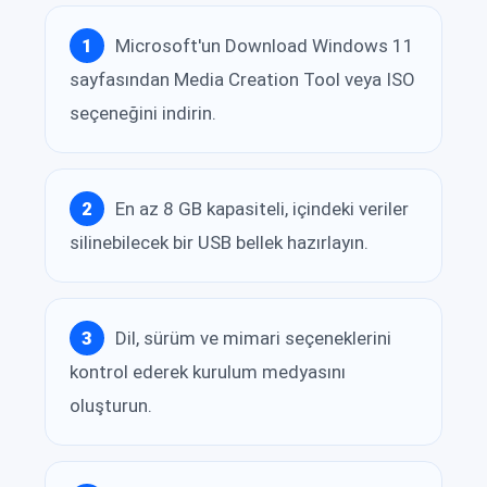
Microsoft'un Download Windows 11
sayfasından Media Creation Tool veya ISO
seçeneğini indirin.
En az 8 GB kapasiteli, içindeki veriler
silinebilecek bir USB bellek hazırlayın.
Dil, sürüm ve mimari seçeneklerini
kontrol ederek kurulum medyasını
oluşturun.