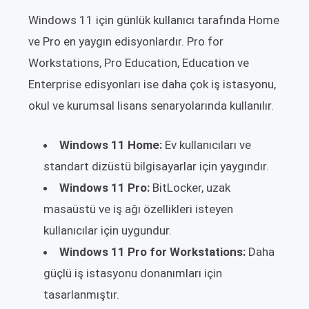
Windows 11 için günlük kullanıcı tarafında Home
ve Pro en yaygın edisyonlardır. Pro for
Workstations, Pro Education, Education ve
Enterprise edisyonları ise daha çok iş istasyonu,
okul ve kurumsal lisans senaryolarında kullanılır.
Windows 11 Home:
Ev kullanıcıları ve
standart dizüstü bilgisayarlar için yaygındır.
Windows 11 Pro:
BitLocker, uzak
masaüstü ve iş ağı özellikleri isteyen
kullanıcılar için uygundur.
Windows 11 Pro for Workstations:
Daha
güçlü iş istasyonu donanımları için
tasarlanmıştır.