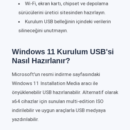
Wi-Fi, ekran kartı, chipset ve depolama
sürücülerini üretici sitesinden hazırlayın.
Kurulum USB belleğinin içindeki verilerin
silineceğini unutmayın.
Windows 11 Kurulum USB'si
Nasıl Hazırlanır?
Microsoft'un resmi indirme sayfasındaki
Windows 11 Installation Media aracı ile
önyüklenebilir USB hazırlanabilir. Alternatif olarak
x64 cihazlar için sunulan multi-edition ISO
indirilebilir ve uygun araçlarla USB medyaya
yazdırılabilir.