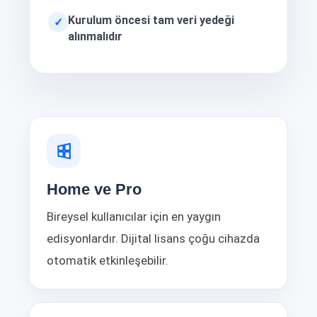
Kurulum öncesi tam veri yedeği
✓
alınmalıdır
Home ve Pro
Bireysel kullanıcılar için en yaygın
edisyonlardır. Dijital lisans çoğu cihazda
otomatik etkinleşebilir.