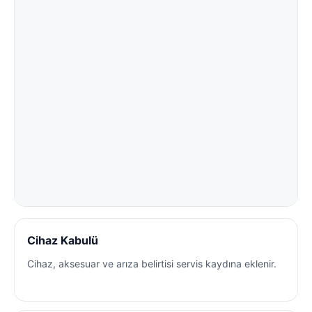
Cihaz Kabulü
Cihaz, aksesuar ve arıza belirtisi servis kaydına eklenir.