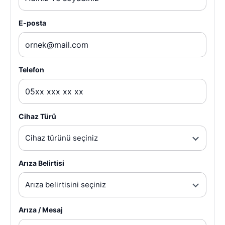
E-posta
Telefon
Cihaz Türü
Cihaz türünü seçiniz
Arıza Belirtisi
Arıza belirtisini seçiniz
Arıza / Mesaj