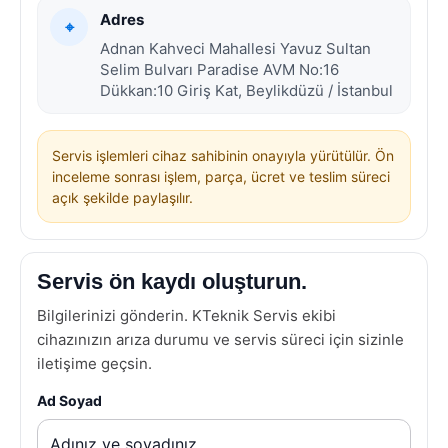
Adres
⌖
Adnan Kahveci Mahallesi Yavuz Sultan
Selim Bulvarı Paradise AVM No:16
Dükkan:10 Giriş Kat, Beylikdüzü / İstanbul
Servis işlemleri cihaz sahibinin onayıyla yürütülür. Ön
inceleme sonrası işlem, parça, ücret ve teslim süreci
açık şekilde paylaşılır.
Servis ön kaydı oluşturun.
Bilgilerinizi gönderin. KTeknik Servis ekibi
cihazınızın arıza durumu ve servis süreci için sizinle
iletişime geçsin.
Ad Soyad