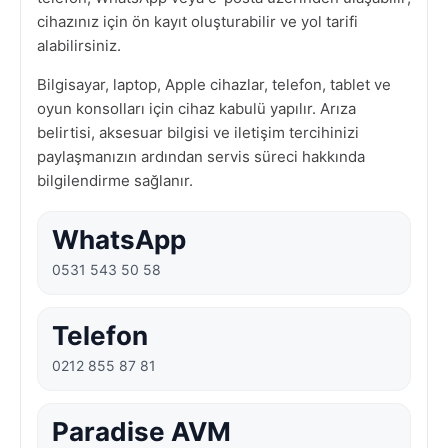
cihazınız için ön kayıt oluşturabilir ve yol tarifi
alabilirsiniz.
Bilgisayar, laptop, Apple cihazlar, telefon, tablet ve
oyun konsolları için cihaz kabulü yapılır. Arıza
belirtisi, aksesuar bilgisi ve iletişim tercihinizi
paylaşmanızın ardından servis süreci hakkında
bilgilendirme sağlanır.
WhatsApp
0531 543 50 58
Telefon
0212 855 87 81
Paradise AVM