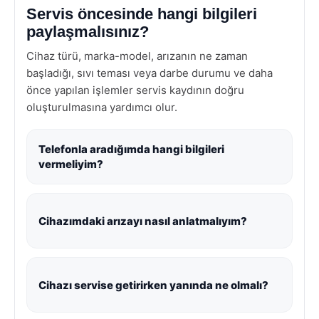
Servis öncesinde hangi bilgileri
paylaşmalısınız?
Cihaz türü, marka-model, arızanın ne zaman
başladığı, sıvı teması veya darbe durumu ve daha
önce yapılan işlemler servis kaydının doğru
oluşturulmasına yardımcı olur.
Telefonla aradığımda hangi bilgileri
vermeliyim?
Cihazımdaki arızayı nasıl anlatmalıyım?
Cihazı servise getirirken yanında ne olmalı?