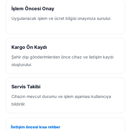
İşlem Öncesi Onay
Uygulanacak işlem ve ücret bilgisi onayınıza sunulur.
Kargo Ön Kaydı
Şehir dışı gönderimlerden önce cihaz ve iletişim kaydı
oluşturulur.
Servis Takibi
Cihazın mevcut durumu ve işlem aşaması kullanıcıya
bildirilir.
İletişim öncesi kısa rehber