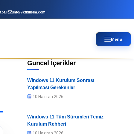
apalı
info@ktbilisim.com
Menü
Güncel İçerikler
Windows 11 Kurulum Sonrası
Yapılması Gerekenler
10 Haziran 2026
Windows 11 Tüm Sürümleri Temiz
Kurulum Rehberi
10 Haziran 2026