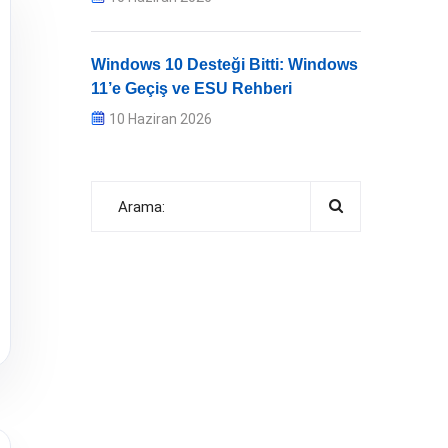
Windows 10 Desteği Bitti: Windows
11’e Geçiş ve ESU Rehberi
10 Haziran 2026