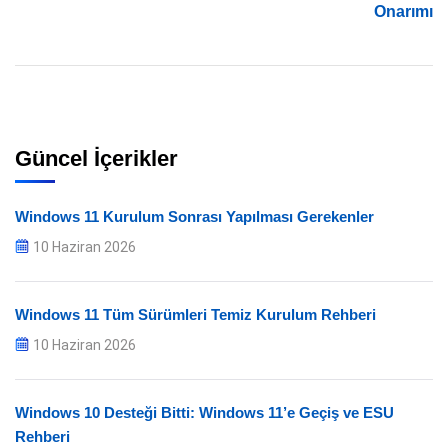
Onarımı
Güncel İçerikler
Windows 11 Kurulum Sonrası Yapılması Gerekenler
10 Haziran 2026
Windows 11 Tüm Sürümleri Temiz Kurulum Rehberi
10 Haziran 2026
Windows 10 Desteği Bitti: Windows 11’e Geçiş ve ESU
Rehberi