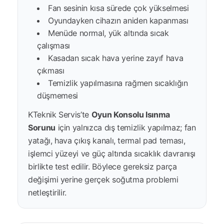
Fan sesinin kısa sürede çok yükselmesi
Oyundayken cihazın aniden kapanması
Menüde normal, yük altında sıcak
çalışması
Kasadan sıcak hava yerine zayıf hava
çıkması
Temizlik yapılmasına rağmen sıcaklığın
düşmemesi
KTeknik Servis’te
Oyun Konsolu Isınma
Sorunu
için yalnızca dış temizlik yapılmaz; fan
yatağı, hava çıkış kanalı, termal pad teması,
işlemci yüzeyi ve güç altında sıcaklık davranışı
birlikte test edilir. Böylece gereksiz parça
değişimi yerine gerçek soğutma problemi
netleştirilir.