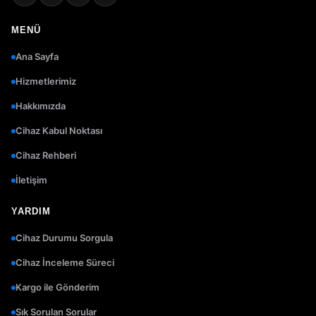
MENÜ
Ana Sayfa
Hizmetlerimiz
Hakkımızda
Cihaz Kabul Noktası
Cihaz Rehberi
İletişim
YARDIM
Cihaz Durumu Sorgula
Cihaz İnceleme Süreci
Kargo ile Gönderim
Sık Sorulan Sorular