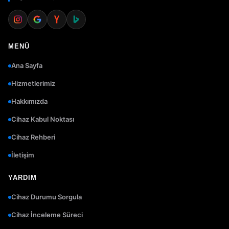
MENÜ
Ana Sayfa
Hizmetlerimiz
Hakkımızda
Cihaz Kabul Noktası
Cihaz Rehberi
İletişim
YARDIM
Cihaz Durumu Sorgula
Cihaz İnceleme Süreci