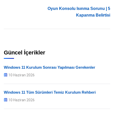
Oyun Konsolu Isınma Sorunu | 5
Kapanma Belirtisi
Güncel İçerikler
Windows 11 Kurulum Sonrası Yapılması Gerekenler
10 Haziran 2026
Windows 11 Tüm Sürümleri Temiz Kurulum Rehberi
10 Haziran 2026