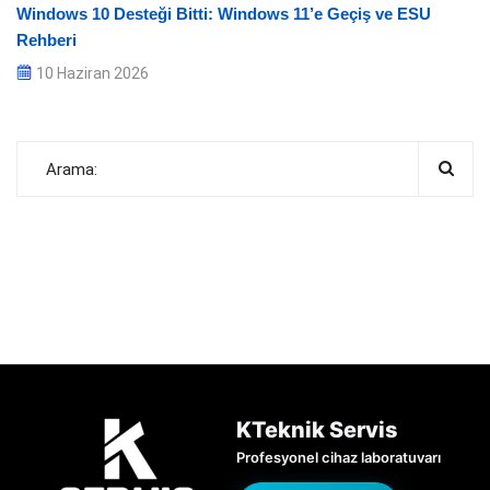
Windows 10 Desteği Bitti: Windows 11’e Geçiş ve ESU
Rehberi
10 Haziran 2026
KTeknik Servis
Profesyonel cihaz laboratuvarı