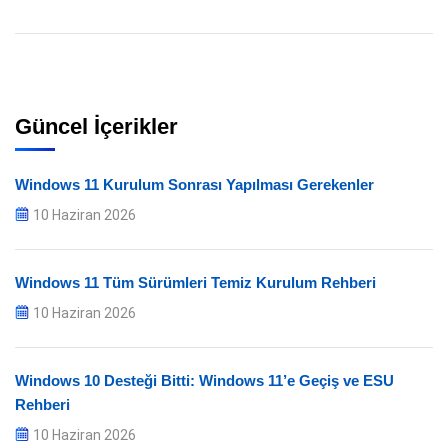
Güncel İçerikler
Windows 11 Kurulum Sonrası Yapılması Gerekenler
10 Haziran 2026
Windows 11 Tüm Sürümleri Temiz Kurulum Rehberi
10 Haziran 2026
Windows 10 Desteği Bitti: Windows 11’e Geçiş ve ESU
Rehberi
10 Haziran 2026