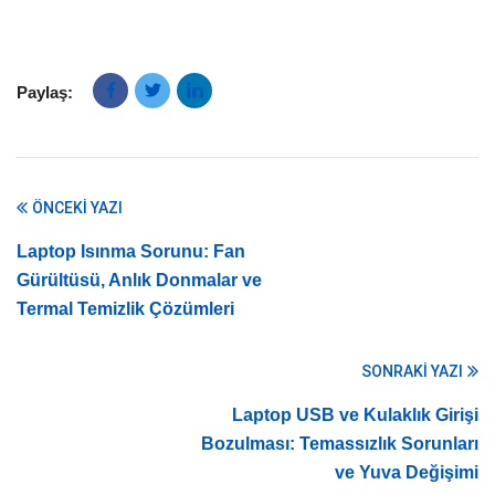
Paylaş:
ÖNCEKI YAZI
Laptop Isınma Sorunu: Fan
Gürültüsü, Anlık Donmalar ve
Termal Temizlik Çözümleri
SONRAKI YAZI
Laptop USB ve Kulaklık Girişi
Bozulması: Temassızlık Sorunları
ve Yuva Değişimi