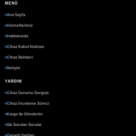
MENÜ
Ana Sayfa
Hizmetlerimiz
Hakkımızda
Cihaz Kabul Noktası
Cihaz Rehberi
İletişim
YARDIM
Cihaz Durumu Sorgula
Cihaz İnceleme Süreci
Kargo ile Gönderim
Sık Sorulan Sorular
Garanti Şartları