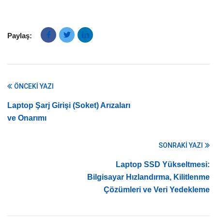
Paylaş:
ÖNCEKI YAZI
Laptop Şarj Girişi (Soket) Arızaları
ve Onarımı
SONRAKI YAZI
Laptop SSD Yükseltmesi:
Bilgisayar Hızlandırma, Kilitlenme
Çözümleri ve Veri Yedekleme