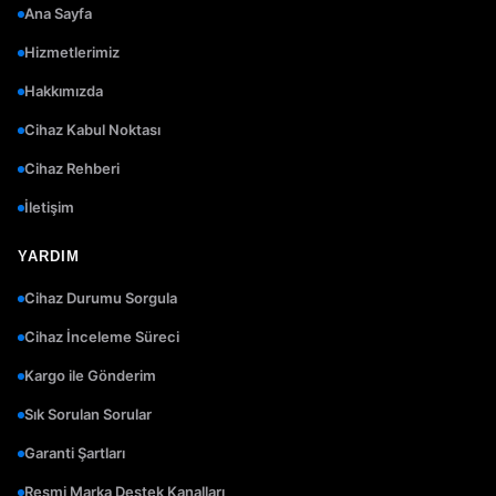
Ana Sayfa
Hizmetlerimiz
Hakkımızda
Cihaz Kabul Noktası
Cihaz Rehberi
İletişim
YARDIM
Cihaz Durumu Sorgula
Cihaz İnceleme Süreci
Kargo ile Gönderim
Sık Sorulan Sorular
Garanti Şartları
Resmi Marka Destek Kanalları