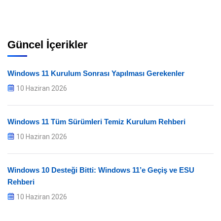
Güncel İçerikler
Windows 11 Kurulum Sonrası Yapılması Gerekenler
10 Haziran 2026
Windows 11 Tüm Sürümleri Temiz Kurulum Rehberi
10 Haziran 2026
Windows 10 Desteği Bitti: Windows 11’e Geçiş ve ESU
Rehberi
10 Haziran 2026