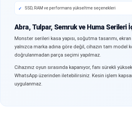
SSD, RAM ve performans yükseltme seçenekleri
Abra, Tulpar, Semruk ve Huma Serileri İ
Monster serileri kasa yapısı, soğutma tasarımı, ekran
yalnızca marka adına göre değil, cihazın tam model kod
doğrulanmadan parça seçimi yapılmaz.
Cihazınız oyun sırasında kapanıyor, fanı sürekli yüksek 
WhatsApp üzerinden iletebilirsiniz. Kesin işlem kapsam
uygulanmaz.