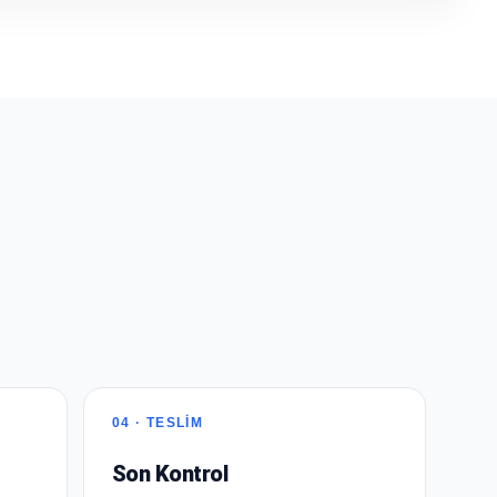
04 · TESLİM
Son Kontrol