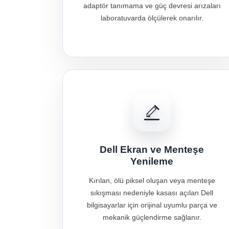
adaptör tanımama ve güç devresi arızaları
laboratuvarda ölçülerek onarılır.
Dell Ekran ve Menteşe
Yenileme
Kırılan, ölü piksel oluşan veya menteşe
sıkışması nedeniyle kasası açılan Dell
bilgisayarlar için orijinal uyumlu parça ve
mekanik güçlendirme sağlanır.