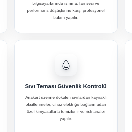
bilgisayarlarında ısınma, fan sesi ve
performans düşüşlerine karşı profesyonel
bakım yapılır.
Sıvı Teması Güvenlik Kontrolü
Anakart üzerine dökülen sıvılardan kaynaklı
oksitlenmeler, cihaz elektriğe bağlanmadan
özel kimyasallarla temizlenir ve risk analizi
yapılır.