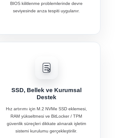
BIOS kilitlenme problemlerinde devre
seviyesinde arıza tespiti uygulanır.
SSD, Bellek ve Kurumsal
Destek
Hız artırımı için M.2 NVMe SSD eklemesi,
RAM yükseltmesi ve BitLocker / TPM
güvenlik süreçleri dikkate alınarak işletim
sistemi kurulumu gerçekleştirilir.