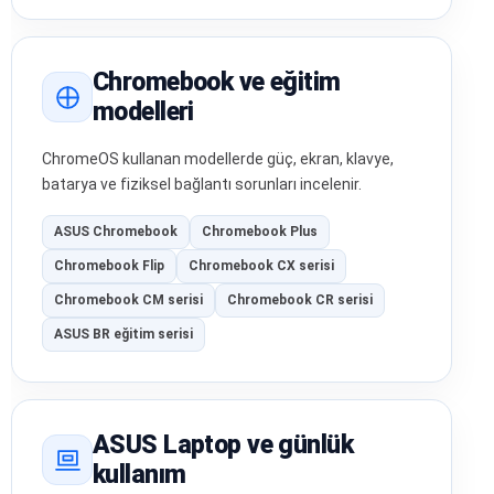
Chromebook ve eğitim
modelleri
ChromeOS kullanan modellerde güç, ekran, klavye,
batarya ve fiziksel bağlantı sorunları incelenir.
ASUS Chromebook
Chromebook Plus
Chromebook Flip
Chromebook CX serisi
Chromebook CM serisi
Chromebook CR serisi
ASUS BR eğitim serisi
ASUS Laptop ve günlük
kullanım