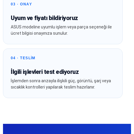
03 · ONAY
Uyum ve fiyatı bildiriyoruz
ASUS modeline uyumlu işlem veya parça seçeneği ile
ücret bilgisi onayınıza sunulur.
04 · TESLİM
İlgili işlevleri test ediyoruz
İşlemden sonra arızayla ilişkili güç, görüntü, şarj veya
sıcaklık kontrolleri yapılarak teslim hazırlanır.