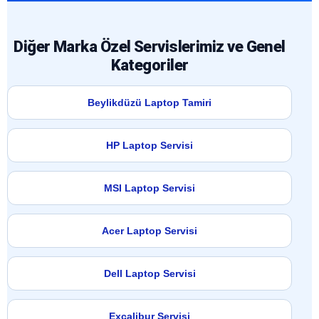
Diğer Marka Özel Servislerimiz ve Genel
Kategoriler
Beylikdüzü Laptop Tamiri
HP Laptop Servisi
MSI Laptop Servisi
Acer Laptop Servisi
Dell Laptop Servisi
Excalibur Servisi