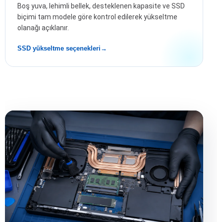
Boş yuva, lehimli bellek, desteklenen kapasite ve SSD
biçimi tam modele göre kontrol edilerek yükseltme
olanağı açıklanır.
SSD yükseltme seçenekleri