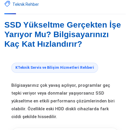
Teknik Rehber
SSD Yükseltme Gerçekten İşe
Yarıyor Mu? Bilgisayarınızı
Kaç Kat Hızlandırır?
KTeknik Servis ve Bilişim Hizmetleri Rehberi
Bilgisayarınız çok yavaş açılıyor, programlar geç
tepki veriyor veya donmalar yaşıyorsanız SSD
yükseltme en etkili performans çözümlerinden biri
olabilir. Özellikle eski HDD diskli cihazlarda fark
ciddi şekilde hissedilir.