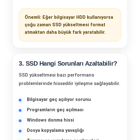
Önemli: Eğer bilgisayar HDD kullanıyorsa
çoğu zaman SSD yükseltmesi format
atmaktan daha büyük fark yaratabilir.
3. SSD Hangi Sorunları Azaltabilir?
SSD yükseltmesi bazı performans
problemlerinde hissedilir iyileşme sağlayabilir.
Bilgisayar geç açılıyor sorunu
Programların geç açılması
Windows donma hissi
Dosya kopyalama yavaşlığı