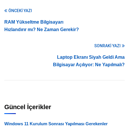
ÖNCEKI YAZI
RAM Yükseltme Bilgisayarı
Hızlandırır mı? Ne Zaman Gerekir?
SONRAKI YAZI
Laptop Ekranı Siyah Geldi Ama
Bilgisayar Açılıyor: Ne Yapılmalı?
Güncel İçerikler
Windows 11 Kurulum Sonrası Yapılması Gerekenler