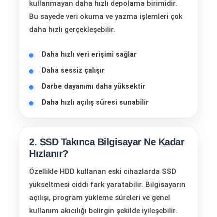
kullanmayan daha hızlı depolama birimidir.
Bu sayede veri okuma ve yazma işlemleri çok
daha hızlı gerçekleşebilir.
Daha hızlı veri erişimi sağlar
Daha sessiz çalışır
Darbe dayanımı daha yüksektir
Daha hızlı açılış süresi sunabilir
2. SSD Takınca Bilgisayar Ne Kadar
Hızlanır?
Özellikle HDD kullanan eski cihazlarda SSD
yükseltmesi ciddi fark yaratabilir. Bilgisayarın
açılışı, program yükleme süreleri ve genel
kullanım akıcılığı belirgin şekilde iyileşebilir.