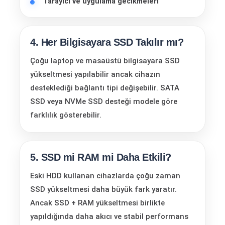
Tarayıcı ve uygulama gecikmeleri
4. Her Bilgisayara SSD Takılır mı?
Çoğu laptop ve masaüstü bilgisayara SSD
yükseltmesi yapılabilir ancak cihazın
desteklediği bağlantı tipi değişebilir. SATA
SSD veya NVMe SSD desteği modele göre
farklılık gösterebilir.
5. SSD mi RAM mi Daha Etkili?
Eski HDD kullanan cihazlarda çoğu zaman
SSD yükseltmesi daha büyük fark yaratır.
Ancak SSD + RAM yükseltmesi birlikte
yapıldığında daha akıcı ve stabil performans