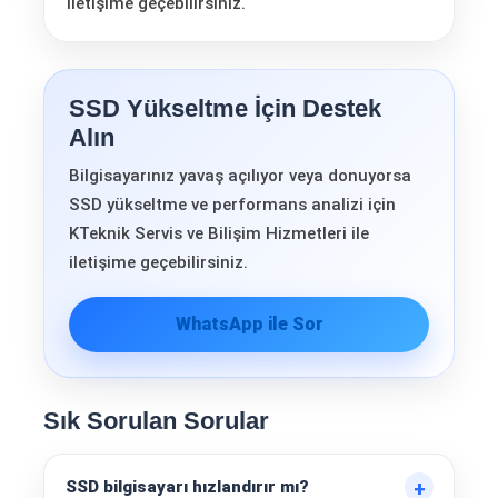
iletişime geçebilirsiniz.
SSD Yükseltme İçin Destek
Alın
Bilgisayarınız yavaş açılıyor veya donuyorsa
SSD yükseltme ve performans analizi için
KTeknik Servis ve Bilişim Hizmetleri ile
iletişime geçebilirsiniz.
WhatsApp ile Sor
Sık Sorulan Sorular
SSD bilgisayarı hızlandırır mı?