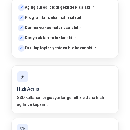
Açılış süresi ciddi şekilde kısalabilir
Programlar daha hızlı açılabilir
Donma ve kasmalar azalabilir
Dosya aktarımı hızlanabilir
Eski laptoplar yeniden hız kazanabilir
⚡
Hızlı Açılış
SSD kullanan bilgisayarlar genellikle daha hızlı
açılır ve kapanır.
🚀