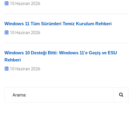
10 Haziran 2026
Windows 11 Tüm Sürümleri Temiz Kurulum Rehberi
10 Haziran 2026
Windows 10 Desteği Bitti: Windows 11’e Geçiş ve ESU
Rehberi
10 Haziran 2026