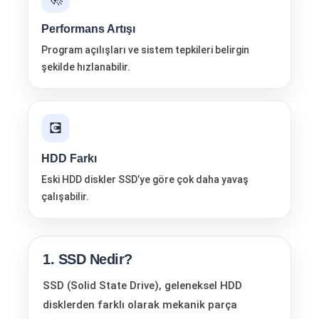
Performans Artışı
Program açılışları ve sistem tepkileri belirgin
şekilde hızlanabilir.
💽
HDD Farkı
Eski HDD diskler SSD’ye göre çok daha yavaş
çalışabilir.
1. SSD Nedir?
SSD (Solid State Drive), geleneksel HDD
disklerden farklı olarak mekanik parça