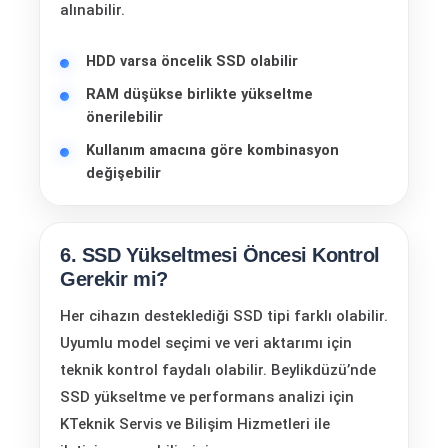
alınabilir.
HDD varsa öncelik SSD olabilir
RAM düşükse birlikte yükseltme
önerilebilir
Kullanım amacına göre kombinasyon
değişebilir
6. SSD Yükseltmesi Öncesi Kontrol
Gerekir mi?
Her cihazın desteklediği SSD tipi farklı olabilir.
Uyumlu model seçimi ve veri aktarımı için
teknik kontrol faydalı olabilir. Beylikdüzü’nde
SSD yükseltme ve performans analizi için
KTeknik Servis ve Bilişim Hizmetleri ile