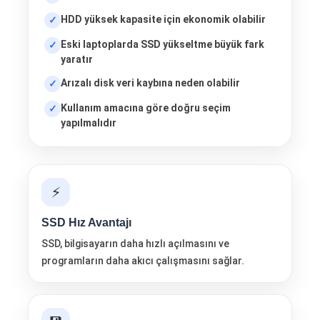
HDD yüksek kapasite için ekonomik olabilir
Eski laptoplarda SSD yükseltme büyük fark
yaratır
Arızalı disk veri kaybına neden olabilir
Kullanım amacına göre doğru seçim
yapılmalıdır
⚡
SSD Hız Avantajı
SSD, bilgisayarın daha hızlı açılmasını ve
programların daha akıcı çalışmasını sağlar.