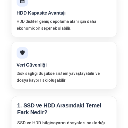
💾
HDD Kapasite Avantajı
HDD diskler geniş depolama alanı için daha
ekonomik bir seçenek olabilir.
🛡️
Veri Güvenliği
Disk sağlığı düşükse sistem yavaşlayabilir ve
dosya kaybı riski oluşabilir.
1. SSD ve HDD Arasındaki Temel
Fark Nedir?
SSD ve HDD bilgisayarın dosyaları sakladığı