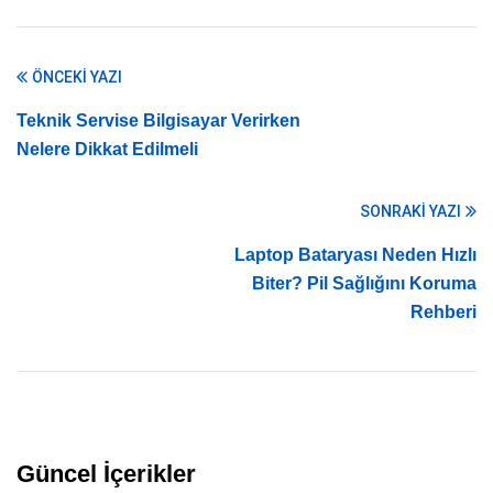
ÖNCEKI YAZI
Teknik Servise Bilgisayar Verirken
Nelere Dikkat Edilmeli
SONRAKI YAZI
Laptop Bataryası Neden Hızlı
Biter? Pil Sağlığını Koruma
Rehberi
Güncel İçerikler