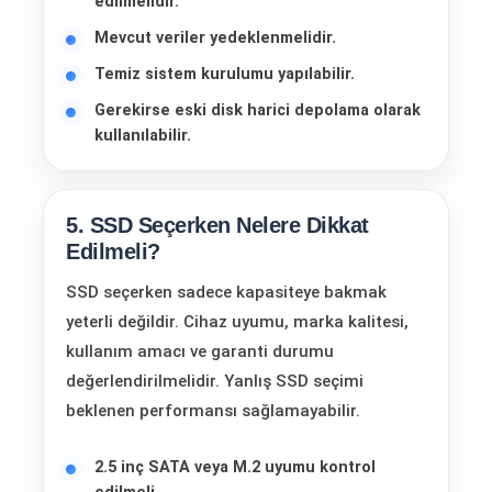
edilmelidir.
Mevcut veriler yedeklenmelidir.
Temiz sistem kurulumu yapılabilir.
Gerekirse eski disk harici depolama olarak
kullanılabilir.
5. SSD Seçerken Nelere Dikkat
Edilmeli?
SSD seçerken sadece kapasiteye bakmak
yeterli değildir. Cihaz uyumu, marka kalitesi,
kullanım amacı ve garanti durumu
değerlendirilmelidir. Yanlış SSD seçimi
beklenen performansı sağlamayabilir.
2.5 inç SATA veya M.2 uyumu kontrol