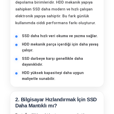
depolama birimleridir. HDD mekanik yapıya
sahipken SSD daha modern ve hızlı çalışan
elektronik yapıya sahiptir. Bu fark günlük
kullanımda ciddi performans farkı oluşturur.
SSD daha hızlı veri okuma ve yazma sağlar.
HDD mekanik parça içerdiği için daha yavaş
çalışır.
SSD darbeye karşı genellikle daha
dayanıklıdır.
HDD yüksek kapasiteyi daha uygun
maliyetle sunabilir.
2. Bilgisayar Hızlandırmak İçin SSD
Daha Mantıklı mı?