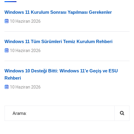
Windows 11 Kurulum Sonrası Yapılması Gerekenler
10 Haziran 2026
Windows 11 Tüm Sürümleri Temiz Kurulum Rehberi
10 Haziran 2026
Windows 10 Desteği Bitti: Windows 11’e Geçiş ve ESU
Rehberi
10 Haziran 2026