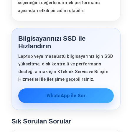
seçeneğini değerlendirmek performans
açısından etkili bir adım olabilir.
Bilgisayarınızı SSD ile
Hızlandırın
Laptop veya masaüstü bilgisayarınız için SSD
yükseltme, disk kontrolü ve performans
desteği almak için KTeknik Servis ve Bilişim
Hizmetleri ile iletişime geçebilirsiniz.
WhatsApp ile Sor
Sık Sorulan Sorular