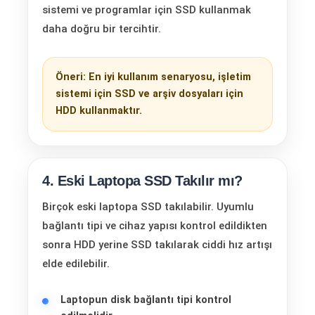
sistemi ve programlar için SSD kullanmak
daha doğru bir tercihtir.
Öneri: En iyi kullanım senaryosu, işletim
sistemi için SSD ve arşiv dosyaları için
HDD kullanmaktır.
4. Eski Laptopa SSD Takılır mı?
Birçok eski laptopa SSD takılabilir. Uyumlu
bağlantı tipi ve cihaz yapısı kontrol edildikten
sonra HDD yerine SSD takılarak ciddi hız artışı
elde edilebilir.
Laptopun disk bağlantı tipi kontrol