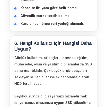
edilmeli.
Kapasite ihtiyaca göre belirlenmeli.
Güvenilir marka tercih edilmeli.
Kurulumdan önce veri yedeği alınmalı.
6. Hangi Kullanıcı İçin Hangisi Daha
Uygun?
Günlük kullanım, ofis işleri, internet, eğitim,
muhasebe, oyun ve yazılım gibi alanlarda SSD
daha mantıklıdır. Çok büyük arşiv dosyaları
saklayan kullanıcılar ise ek depolama olarak
HDD tercih edebilir.
Beylikdüzü’nde bilgisayarınızı hızlandırmak
istiyorsanız, cihazınıza uygun SSD yükseltme