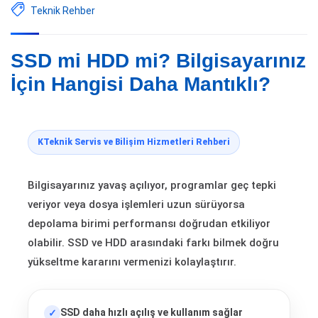
Teknik Rehber
SSD mi HDD mi? Bilgisayarınız
İçin Hangisi Daha Mantıklı?
KTeknik Servis ve Bilişim Hizmetleri Rehberi
Bilgisayarınız yavaş açılıyor, programlar geç tepki
veriyor veya dosya işlemleri uzun sürüyorsa
depolama birimi performansı doğrudan etkiliyor
olabilir. SSD ve HDD arasındaki farkı bilmek doğru
yükseltme kararını vermenizi kolaylaştırır.
SSD daha hızlı açılış ve kullanım sağlar