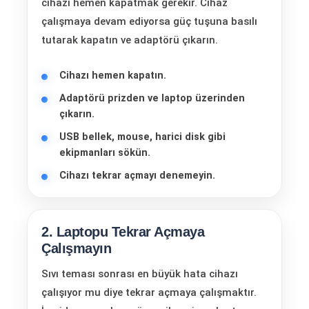
cihazı hemen kapatmak gerekir. Cihaz
çalışmaya devam ediyorsa güç tuşuna basılı
tutarak kapatın ve adaptörü çıkarın.
Cihazı hemen kapatın.
Adaptörü prizden ve laptop üzerinden
çıkarın.
USB bellek, mouse, harici disk gibi
ekipmanları sökün.
Cihazı tekrar açmayı denemeyin.
2. Laptopu Tekrar Açmaya
Çalışmayın
Sıvı teması sonrası en büyük hata cihazı
çalışıyor mu diye tekrar açmaya çalışmaktır.