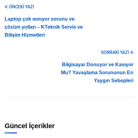
ÖNCEKI YAZI
Laptop çok ısınıyor sorunu ve
çözüm yolları – KTeknik Servis ve
Bilişim Hizmetleri
SONRAKI YAZI
Bilgisayar Donuyor ve Kasıyor
Mu? Yavaşlama Sorununun En
Yaygın Sebepleri
Güncel İçerikler