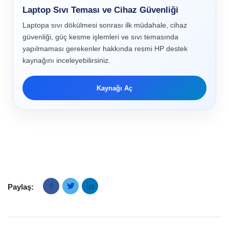
Laptop Sıvı Teması ve Cihaz Güvenliği
Laptopa sıvı dökülmesi sonrası ilk müdahale, cihaz
güvenliği, güç kesme işlemleri ve sıvı temasında
yapılmaması gerekenler hakkında resmi HP destek
kaynağını inceleyebilirsiniz.
Kaynağı Aç
Paylaş: