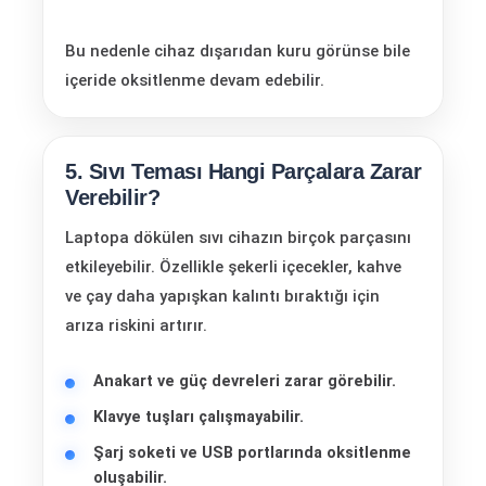
Bu nedenle cihaz dışarıdan kuru görünse bile
içeride oksitlenme devam edebilir.
5. Sıvı Teması Hangi Parçalara Zarar
Verebilir?
Laptopa dökülen sıvı cihazın birçok parçasını
etkileyebilir. Özellikle şekerli içecekler, kahve
ve çay daha yapışkan kalıntı bıraktığı için
arıza riskini artırır.
Anakart ve güç devreleri zarar görebilir.
Klavye tuşları çalışmayabilir.
Şarj soketi ve USB portlarında oksitlenme
oluşabilir.