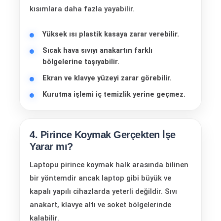
kısımlara daha fazla yayabilir.
Yüksek ısı plastik kasaya zarar verebilir.
Sıcak hava sıvıyı anakartın farklı
bölgelerine taşıyabilir.
Ekran ve klavye yüzeyi zarar görebilir.
Kurutma işlemi iç temizlik yerine geçmez.
4. Pirince Koymak Gerçekten İşe
Yarar mı?
Laptopu pirince koymak halk arasında bilinen
bir yöntemdir ancak laptop gibi büyük ve
kapalı yapılı cihazlarda yeterli değildir. Sıvı
anakart, klavye altı ve soket bölgelerinde
kalabilir.