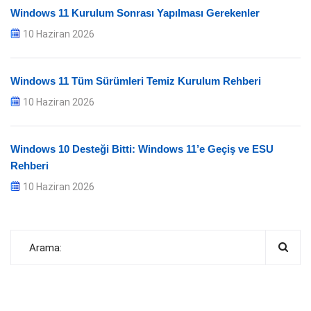
Windows 11 Kurulum Sonrası Yapılması Gerekenler
10 Haziran 2026
Windows 11 Tüm Sürümleri Temiz Kurulum Rehberi
10 Haziran 2026
Windows 10 Desteği Bitti: Windows 11’e Geçiş ve ESU
Rehberi
10 Haziran 2026