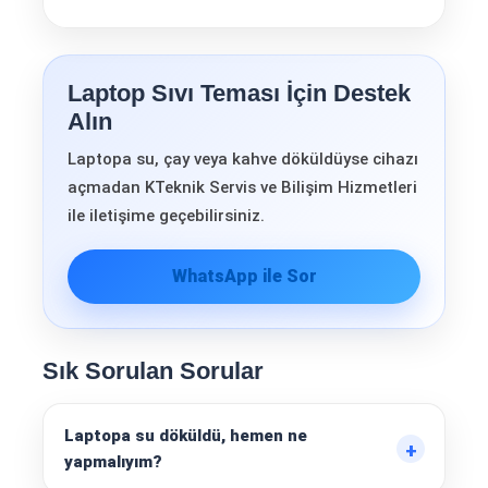
Laptop Sıvı Teması İçin Destek
Alın
Laptopa su, çay veya kahve döküldüyse cihazı
açmadan KTeknik Servis ve Bilişim Hizmetleri
ile iletişime geçebilirsiniz.
WhatsApp ile Sor
Sık Sorulan Sorular
Laptopa su döküldü, hemen ne
yapmalıyım?