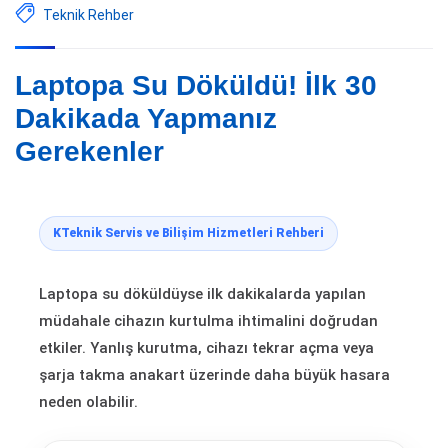
Teknik Rehber
Laptopa Su Döküldü! İlk 30
Dakikada Yapmanız
Gerekenler
KTeknik Servis ve Bilişim Hizmetleri Rehberi
Laptopa su döküldüyse ilk dakikalarda yapılan
müdahale cihazın kurtulma ihtimalini doğrudan
etkiler. Yanlış kurutma, cihazı tekrar açma veya
şarja takma anakart üzerinde daha büyük hasara
neden olabilir.