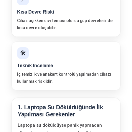
Kısa Devre Riski
Cihaz açıkken sıvı teması olursa güç devrelerinde
kısa devre oluşabilir.
🛠️
Teknik İnceleme
İç temizlik ve anakart kontrolü yapılmadan cihazı
kullanmak risklidir.
1. Laptopa Su Döküldüğünde İlk
Yapılması Gerekenler
Laptopa su döküldüyse panik yapmadan