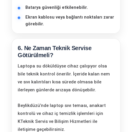
Batarya güvenliği etkilenebilir.
Ekran kablosu veya bağlantı noktaları zarar
görebilir.
6. Ne Zaman Teknik Servise
Götürülmeli?
Laptopa su döküldüyse cihaz çalışıyor olsa
bile teknik kontrol önerilir. İçeride kalan nem
ve sıvı kalıntıları kısa sürede olmasa bile
ilerleyen günlerde arızaya dönüşebilir.
Beylikdüzü’nde laptop sıvı teması, anakart
kontrolü ve cihaz iç temizlik işlemleri için
KTeknik Servis ve Bilişim Hizmetleri ile
iletişime geçebilirsiniz.