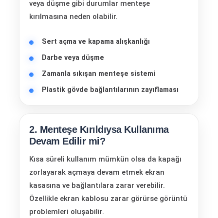
veya düşme gibi durumlar menteşe
kırılmasına neden olabilir.
Sert açma ve kapama alışkanlığı
Darbe veya düşme
Zamanla sıkışan menteşe sistemi
Plastik gövde bağlantılarının zayıflaması
2. Menteşe Kırıldıysa Kullanıma
Devam Edilir mi?
Kısa süreli kullanım mümkün olsa da kapağı
zorlayarak açmaya devam etmek ekran
kasasına ve bağlantılara zarar verebilir.
Özellikle ekran kablosu zarar görürse görüntü
problemleri oluşabilir.