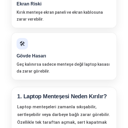
Ekran Riski
Kırık menteşe ekran paneli ve ekran kablosuna
zarar verebilir.
🛠️
Gövde Hasarı
Geç kalınırsa sadece menteşe değil laptop kasası
da zarar görebilir.
1. Laptop Menteşesi Neden Kırılır?
Laptop menteşeleri zamanla sıkışabilir,
sertleşebilir veya darbeye bağlı zarar görebilir.
Özellikle tek taraftan açmak, sert kapatmak