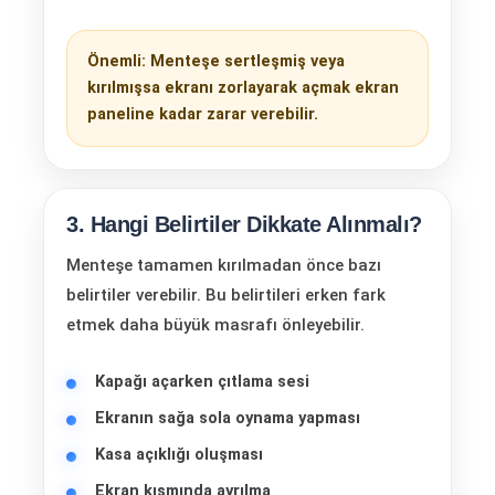
Önemli: Menteşe sertleşmiş veya
kırılmışsa ekranı zorlayarak açmak ekran
paneline kadar zarar verebilir.
3. Hangi Belirtiler Dikkate Alınmalı?
Menteşe tamamen kırılmadan önce bazı
belirtiler verebilir. Bu belirtileri erken fark
etmek daha büyük masrafı önleyebilir.
Kapağı açarken çıtlama sesi
Ekranın sağa sola oynama yapması
Kasa açıklığı oluşması
Ekran kısmında ayrılma