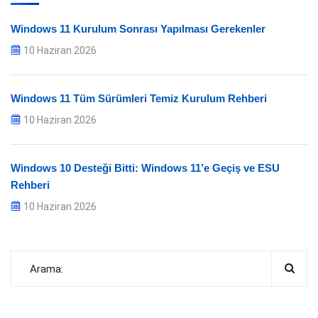
Windows 11 Kurulum Sonrası Yapılması Gerekenler
10 Haziran 2026
Windows 11 Tüm Sürümleri Temiz Kurulum Rehberi
10 Haziran 2026
Windows 10 Desteği Bitti: Windows 11’e Geçiş ve ESU
Rehberi
10 Haziran 2026