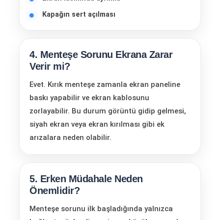
Kapağın sert açılması
4. Menteşe Sorunu Ekrana Zarar
Verir mi?
Evet. Kırık menteşe zamanla ekran paneline
baskı yapabilir ve ekran kablosunu
zorlayabilir. Bu durum görüntü gidip gelmesi,
siyah ekran veya ekran kırılması gibi ek
arızalara neden olabilir.
5. Erken Müdahale Neden
Önemlidir?
Menteşe sorunu ilk başladığında yalnızca