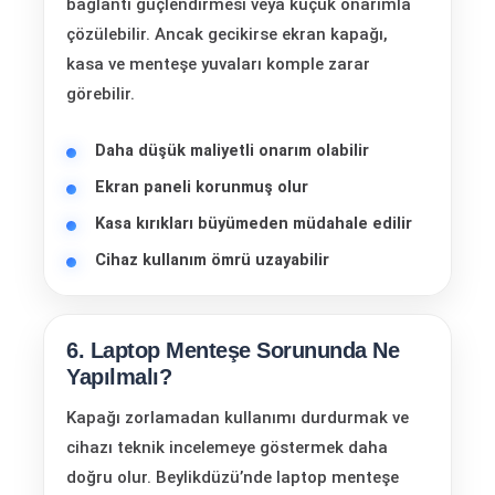
bağlantı güçlendirmesi veya küçük onarımla
çözülebilir. Ancak gecikirse ekran kapağı,
kasa ve menteşe yuvaları komple zarar
görebilir.
Daha düşük maliyetli onarım olabilir
Ekran paneli korunmuş olur
Kasa kırıkları büyümeden müdahale edilir
Cihaz kullanım ömrü uzayabilir
6. Laptop Menteşe Sorununda Ne
Yapılmalı?
Kapağı zorlamadan kullanımı durdurmak ve
cihazı teknik incelemeye göstermek daha
doğru olur. Beylikdüzü’nde laptop menteşe