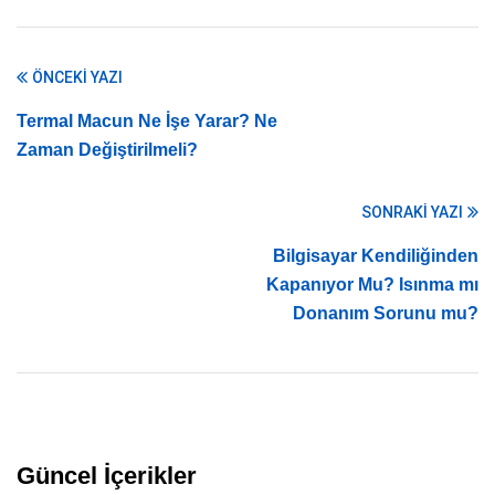
ÖNCEKI YAZI
Termal Macun Ne İşe Yarar? Ne
Zaman Değiştirilmeli?
SONRAKI YAZI
Bilgisayar Kendiliğinden
Kapanıyor Mu? Isınma mı
Donanım Sorunu mu?
Güncel İçerikler