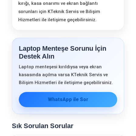
kırığı, kasa onarımı ve ekran bağlantı
sorunları için KTeknik Servis ve Bilişim
Hizmetleri ile iletişime geçebilirsiniz.
Laptop Menteşe Sorunu İçin
Destek Alın
Laptop menteşesi kırıldıysa veya ekran
kasasında açılma varsa KTeknik Servis ve
Bilişim Hizmetleri ile iletişime geçebilirsiniz.
WhatsApp ile Sor
Sık Sorulan Sorular