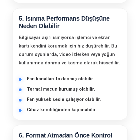
5. Isınma Performans Düşüşüne
Neden Olabilir
Bilgisayar aşırı ısınıyorsa işlemci ve ekran
kartı kendini korumak için hız düşürebilir. Bu
durum oyunlarda, video izlerken veya yoğun
kullanımda donma ve kasma olarak hissedilir.
Fan kanalları tozlanmış olabilir.
Termal macun kurumuş olabilir.
Fan yüksek sesle çalışıyor olabilir.
Cihaz kendiliğinden kapanabilir.
6. Format Atmadan Önce Kontrol