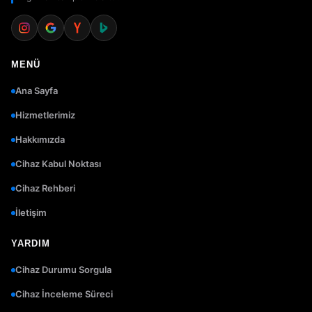
MENÜ
Ana Sayfa
Hizmetlerimiz
Hakkımızda
Cihaz Kabul Noktası
Cihaz Rehberi
İletişim
YARDIM
Cihaz Durumu Sorgula
Cihaz İnceleme Süreci