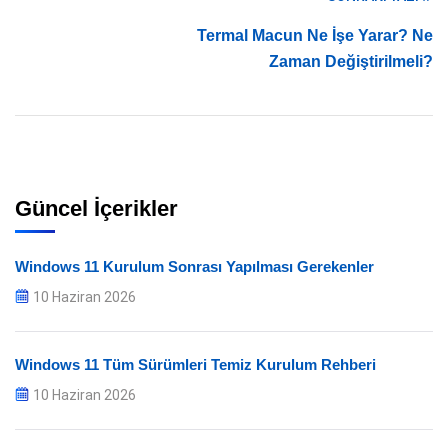
Termal Macun Ne İşe Yarar? Ne
Zaman Değiştirilmeli?
Güncel İçerikler
Windows 11 Kurulum Sonrası Yapılması Gerekenler
10 Haziran 2026
Windows 11 Tüm Sürümleri Temiz Kurulum Rehberi
10 Haziran 2026