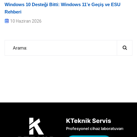
Windows 10 Desteği Bitti: Windows 11’e Geçiş ve ESU
Rehberi
10 Haziran 2026
KTeknik Servis
Profesyonel cihaz laboratuvarı