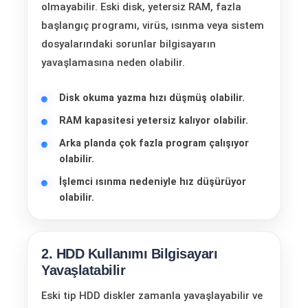
olmayabilir. Eski disk, yetersiz RAM, fazla
başlangıç programı, virüs, ısınma veya sistem
dosyalarındaki sorunlar bilgisayarın
yavaşlamasına neden olabilir.
Disk okuma yazma hızı düşmüş olabilir.
RAM kapasitesi yetersiz kalıyor olabilir.
Arka planda çok fazla program çalışıyor
olabilir.
İşlemci ısınma nedeniyle hız düşürüyor
olabilir.
2. HDD Kullanımı Bilgisayarı
Yavaşlatabilir
Eski tip HDD diskler zamanla yavaşlayabilir ve