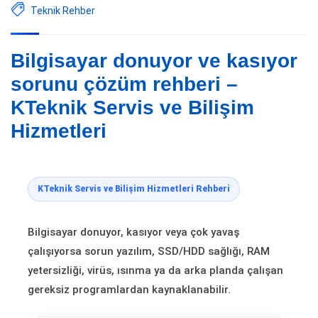
Teknik Rehber
Bilgisayar donuyor ve kasıyor
sorunu çözüm rehberi –
KTeknik Servis ve Bilişim
Hizmetleri
KTeknik Servis ve Bilişim Hizmetleri Rehberi
Bilgisayar donuyor, kasıyor veya çok yavaş
çalışıyorsa sorun yazılım, SSD/HDD sağlığı, RAM
yetersizliği, virüs, ısınma ya da arka planda çalışan
gereksiz programlardan kaynaklanabilir.