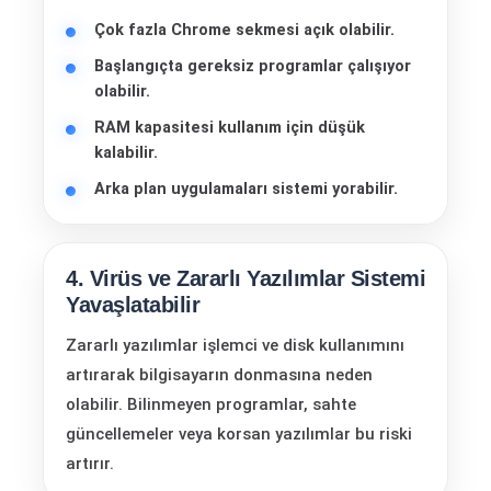
Çok fazla Chrome sekmesi açık olabilir.
Başlangıçta gereksiz programlar çalışıyor
olabilir.
RAM kapasitesi kullanım için düşük
kalabilir.
Arka plan uygulamaları sistemi yorabilir.
4. Virüs ve Zararlı Yazılımlar Sistemi
Yavaşlatabilir
Zararlı yazılımlar işlemci ve disk kullanımını
artırarak bilgisayarın donmasına neden
olabilir. Bilinmeyen programlar, sahte
güncellemeler veya korsan yazılımlar bu riski
artırır.