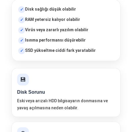
Disk sağlığı düşük olabilir
RAM yetersiz kalıyor olabilir
Virüs veya zararlı yazılım olabilir
Isınma performansı düşürebilir
SSD yükseltme ciddi fark yaratabilir
💾
Disk Sorunu
Eski veya arızalı HDD bilgisayarın donmasına ve
yavaş açılmasına neden olabilir.