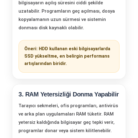
bilgisayarın açılış süresini ciddi şekilde
uzatabilir. Programların geç açılması, dosya
kopyalamanın uzun sürmesi ve sistemin
donması disk kaynaklı olabilir.
Öneri: HDD kullanan eski bilgisayarlarda
SSD yükseltme, en belirgin performans
artışlarından biridir.
3. RAM Yetersizliği Donma Yapabilir
Tarayıcı sekmeleri, ofis programları, antivirüs
ve arka plan uygulamaları RAM tüketir. RAM
yetersiz kaldığında bilgisayar geç tepki verir,
programlar donar veya sistem kilitlenebilir.