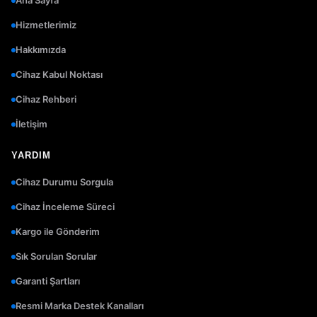
Ana Sayfa
Hizmetlerimiz
Hakkımızda
Cihaz Kabul Noktası
Cihaz Rehberi
İletişim
YARDIM
Cihaz Durumu Sorgula
Cihaz İnceleme Süreci
Kargo ile Gönderim
Sık Sorulan Sorular
Garanti Şartları
Resmi Marka Destek Kanalları