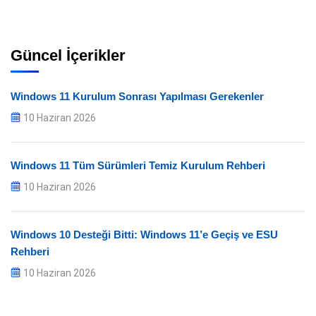
Güncel İçerikler
Windows 11 Kurulum Sonrası Yapılması Gerekenler
10 Haziran 2026
Windows 11 Tüm Sürümleri Temiz Kurulum Rehberi
10 Haziran 2026
Windows 10 Desteği Bitti: Windows 11’e Geçiş ve ESU
Rehberi
10 Haziran 2026