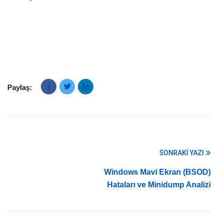
Paylaş:
SONRAKI YAZI
Windows Mavi Ekran (BSOD)
Hataları ve Minidump Analizi