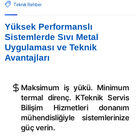
Teknik Rehber
Yüksek Performanslı
Sistemlerde Sıvı Metal
Uygulaması ve Teknik
Avantajları
Maksimum iş yükü. Minimum
termal direnç. KTeknik Servis
Bilişim Hizmetleri donanım
mühendisliğiyle sistemlerinize
güç verin.