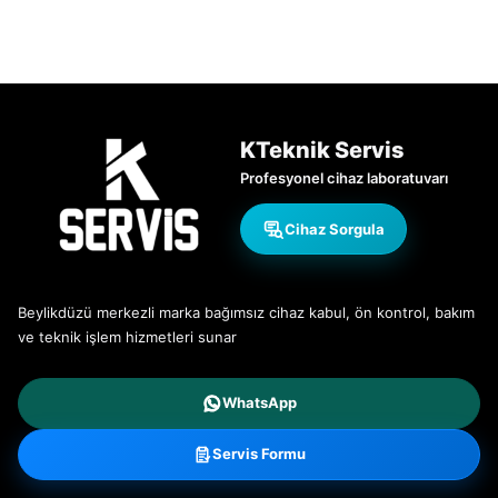
KTeknik Servis
Profesyonel cihaz laboratuvarı
Cihaz Sorgula
Beylikdüzü merkezli marka bağımsız cihaz kabul, ön kontrol, bakım
ve teknik işlem hizmetleri sunar
WhatsApp
Servis Formu