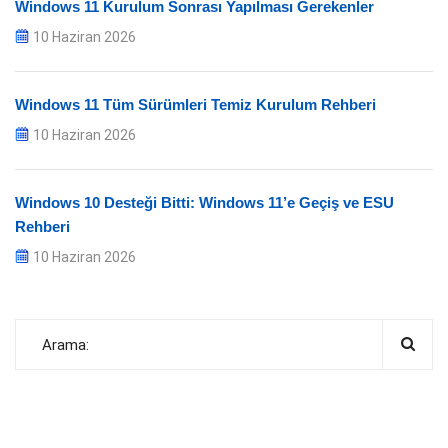
Windows 11 Kurulum Sonrası Yapılması Gerekenler
10 Haziran 2026
Windows 11 Tüm Sürümleri Temiz Kurulum Rehberi
10 Haziran 2026
Windows 10 Desteği Bitti: Windows 11’e Geçiş ve ESU
Rehberi
10 Haziran 2026