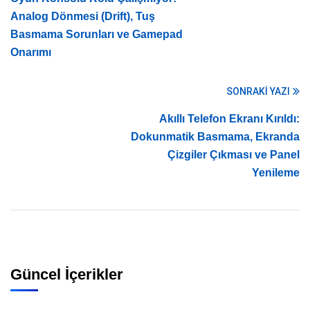
Analog Dönmesi (Drift), Tuş
Basmama Sorunları ve Gamepad
Onarımı
SONRAKI YAZI
Akıllı Telefon Ekranı Kırıldı:
Dokunmatik Basmama, Ekranda
Çizgiler Çıkması ve Panel
Yenileme
Güncel İçerikler