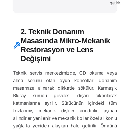
getirir.
2. Teknik Donanım
Masasında Mikro-Mekanik
Restorasyon ve Lens
Değişimi
Teknik servis merkezimizde, CD okuma veya
alma sorunu olan oyun konsolları donanım
masamıza alınarak dikkatle sökülür. Karmaşık
Bluray sürücü gövdesi dışarı çıkarılarak
katmanlarına ayrılır. Sürücünün içindeki tüm
tozlanmış mekanik dişliler arındırılır, aşınan
silindirler yenilenir ve mekanik kollar özel silikonlu
yağlarla yeniden akışkan hale getirilir. Ömrünü