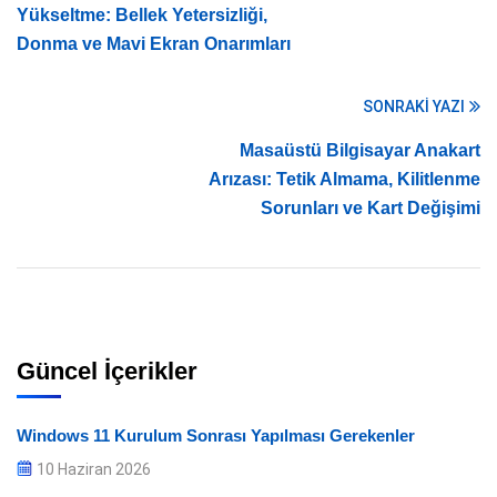
Yükseltme: Bellek Yetersizliği,
Donma ve Mavi Ekran Onarımları
SONRAKI YAZI
Masaüstü Bilgisayar Anakart
Arızası: Tetik Almama, Kilitlenme
Sorunları ve Kart Değişimi
Güncel İçerikler
Windows 11 Kurulum Sonrası Yapılması Gerekenler
10 Haziran 2026