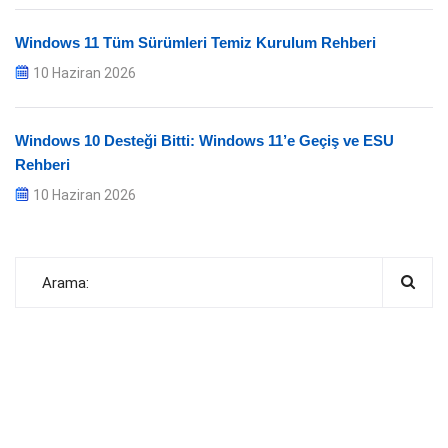
Windows 11 Tüm Sürümleri Temiz Kurulum Rehberi
10 Haziran 2026
Windows 10 Desteği Bitti: Windows 11’e Geçiş ve ESU
Rehberi
10 Haziran 2026