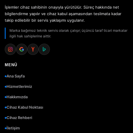
İşlemler cihaz sahibinin onayıyla yürütülür. Süreç hakkında net
bilgilendirme yapılır ve cihaz kabul aşamasından teslimata kadar
takip edilebilir bir servis yaklaşımı uygulanır.
Marka bağımsız teknik servis olarak çalışır; üçüncü taraf ticari markalar
ilgili hak sahiplerine aittir.
MENÜ
Ana Sayfa
Hizmetlerimiz
Hakkımızda
Cihaz Kabul Noktası
Cihaz Rehberi
İletişim