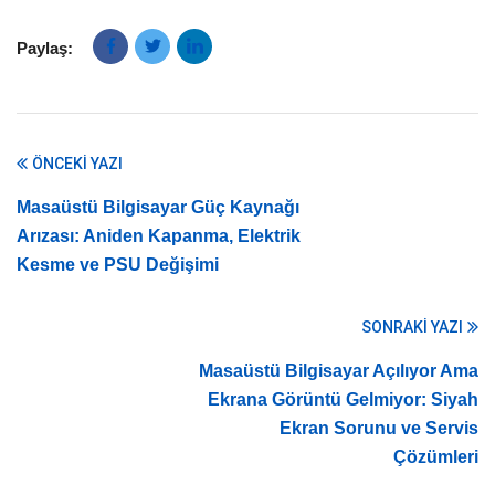
Paylaş:
ÖNCEKI YAZI
Masaüstü Bilgisayar Güç Kaynağı
Arızası: Aniden Kapanma, Elektrik
Kesme ve PSU Değişimi
SONRAKI YAZI
Masaüstü Bilgisayar Açılıyor Ama
Ekrana Görüntü Gelmiyor: Siyah
Ekran Sorunu ve Servis
Çözümleri