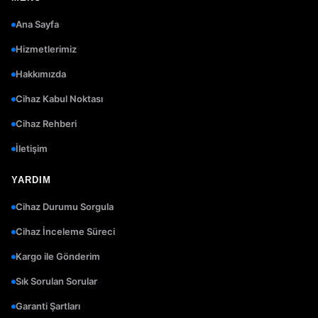
Ana Sayfa
Hizmetlerimiz
Hakkımızda
Cihaz Kabul Noktası
Cihaz Rehberi
İletişim
YARDIM
Cihaz Durumu Sorgula
Cihaz İnceleme Süreci
Kargo ile Gönderim
Sık Sorulan Sorular
Garanti Şartları