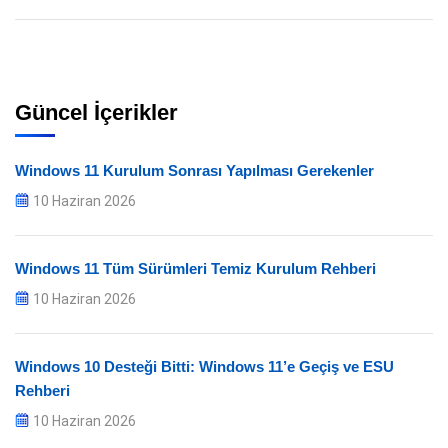
Güncel İçerikler
Windows 11 Kurulum Sonrası Yapılması Gerekenler
10 Haziran 2026
Windows 11 Tüm Sürümleri Temiz Kurulum Rehberi
10 Haziran 2026
Windows 10 Desteği Bitti: Windows 11’e Geçiş ve ESU
Rehberi
10 Haziran 2026