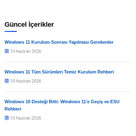
Güncel İçerikler
Windows 11 Kurulum Sonrası Yapılması Gerekenler
10 Haziran 2026
Windows 11 Tüm Sürümleri Temiz Kurulum Rehberi
10 Haziran 2026
Windows 10 Desteği Bitti: Windows 11’e Geçiş ve ESU
Rehberi
10 Haziran 2026