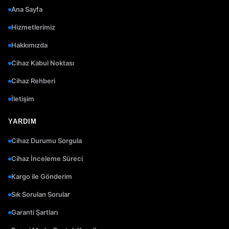
Ana Sayfa
Hizmetlerimiz
Hakkımızda
Cihaz Kabul Noktası
Cihaz Rehberi
İletişim
YARDIM
Cihaz Durumu Sorgula
Cihaz İnceleme Süreci
Kargo ile Gönderim
Sık Sorulan Sorular
Garanti Şartları