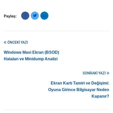
Paylaş:
ÖNCEKI YAZI
Windows Mavi Ekran (BSOD)
Hataları ve Minidump Analizi
SONRAKI YAZI
Ekran Kartı Tamiri ve Değişimi:
Oyuna Girince Bilgisayar Neden
Kapanır?