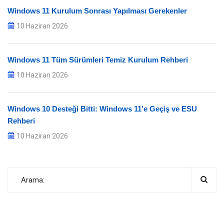
Windows 11 Kurulum Sonrası Yapılması Gerekenler
10 Haziran 2026
Windows 11 Tüm Sürümleri Temiz Kurulum Rehberi
10 Haziran 2026
Windows 10 Desteği Bitti: Windows 11’e Geçiş ve ESU
Rehberi
10 Haziran 2026