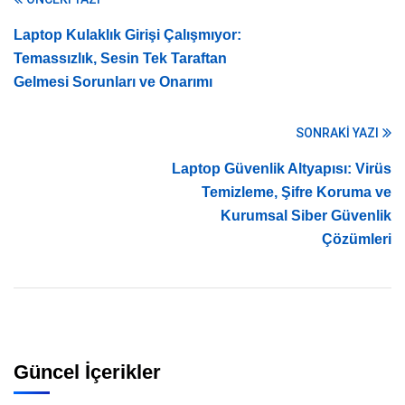
Laptop Kulaklık Girişi Çalışmıyor:
Temassızlık, Sesin Tek Taraftan
Gelmesi Sorunları ve Onarımı
SONRAKI YAZI
Laptop Güvenlik Altyapısı: Virüs
Temizleme, Şifre Koruma ve
Kurumsal Siber Güvenlik
Çözümleri
Güncel İçerikler