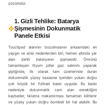
çözümdür.
1. Gizli Tehlike: Batarya
Şişmesinin Dokunmatik
Panele Etkisi
Touchpad alanının bozulmasının arkasındaki en
yaygın ve sinsi nedenlerden biri, hemen altında yer
alan dahili bataryanın şişmesidir. Ömrünü
tamamlayan lityum piller gaz salınımı yaparak
şiştiğinde, ilk olarak tam üzerlerinde duran
dokunmatik yüzey kasasına içeriden yukarı doğru
çok büyük bir fiziksel baskı uygular. Bu baskı
nedeniyle dokunmatik cam alan esnekliğini
kaybeder, tıklama mekanizması tamamen kilitlenir
ve yüzey yukarı doğru bombeli bir hal alabilir. Bu