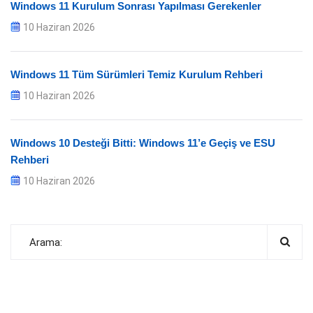
Windows 11 Kurulum Sonrası Yapılması Gerekenler
10 Haziran 2026
Windows 11 Tüm Sürümleri Temiz Kurulum Rehberi
10 Haziran 2026
Windows 10 Desteği Bitti: Windows 11’e Geçiş ve ESU
Rehberi
10 Haziran 2026