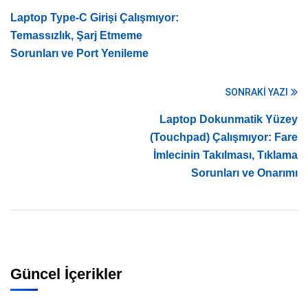
Laptop Type-C Girişi Çalışmıyor:
Temassızlık, Şarj Etmeme
Sorunları ve Port Yenileme
SONRAKI YAZI
Laptop Dokunmatik Yüzey
(Touchpad) Çalışmıyor: Fare
İmlecinin Takılması, Tıklama
Sorunları ve Onarımı
Güncel İçerikler