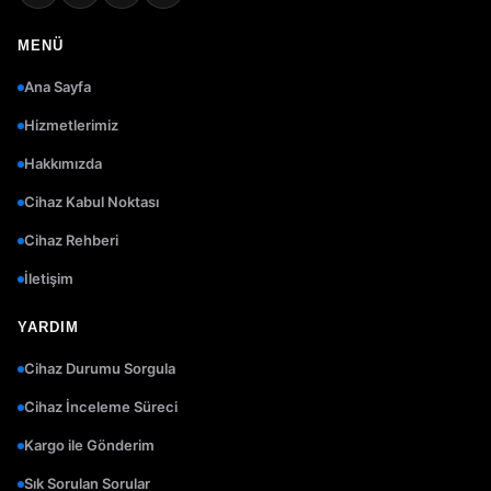
MENÜ
Ana Sayfa
Hizmetlerimiz
Hakkımızda
Cihaz Kabul Noktası
Cihaz Rehberi
İletişim
YARDIM
Cihaz Durumu Sorgula
Cihaz İnceleme Süreci
Kargo ile Gönderim
Sık Sorulan Sorular