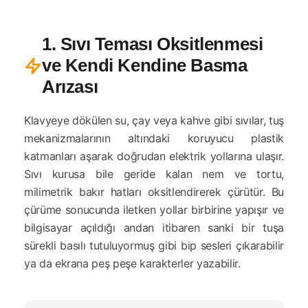
1. Sıvı Teması Oksitlenmesi
ve Kendi Kendine Basma
Arızası
Klavyeye dökülen su, çay veya kahve gibi sıvılar, tuş
mekanizmalarının altındaki koruyucu plastik
katmanları aşarak doğrudan elektrik yollarına ulaşır.
Sıvı kurusa bile geride kalan nem ve tortu,
milimetrik bakır hatları oksitlendirerek çürütür. Bu
çürüme sonucunda iletken yollar birbirine yapışır ve
bilgisayar açıldığı andan itibaren sanki bir tuşa
sürekli basılı tutuluyormuş gibi bip sesleri çıkarabilir
ya da ekrana peş peşe karakterler yazabilir.