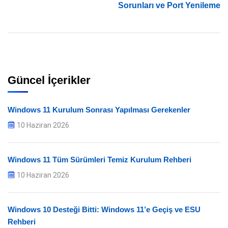
Sorunları ve Port Yenileme
Güncel İçerikler
Windows 11 Kurulum Sonrası Yapılması Gerekenler
10 Haziran 2026
Windows 11 Tüm Sürümleri Temiz Kurulum Rehberi
10 Haziran 2026
Windows 10 Desteği Bitti: Windows 11’e Geçiş ve ESU
Rehberi