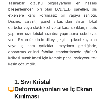
Taşınabilir dizüstü bilgisayarların en hassas
bileşenlerinden biri olan LCD/LED panelleri, dış
etkenlere karşı korumasız bir yapıya sahiptir.
Düşme, sarsıntı, panel arkasından alınan lokal
darbeler veya elektriksel voltaj kararsızlıkları, matris
yapısının sıvı kristal sızıntısı yapmasına sebebiyet
verir. Ekran üzerinde dikey çizgiler, piksel kayıpları
veya iç cam çatlakları meydana geldiğinde,
donanımın orijinal fabrika standartlarında görüntü
kalitesi sunabilmesi için komple panel revizyonu tek
kesin çözümdür.
1. Sıvı Kristal
Deformasyonları ve İç Ekran
Kırılması