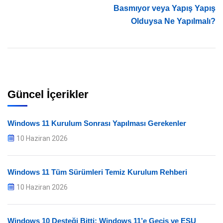
Basmıyor veya Yapış Yapış
Olduysa Ne Yapılmalı?
Güncel İçerikler
Windows 11 Kurulum Sonrası Yapılması Gerekenler
10 Haziran 2026
Windows 11 Tüm Sürümleri Temiz Kurulum Rehberi
10 Haziran 2026
Windows 10 Desteği Bitti: Windows 11’e Geçiş ve ESU