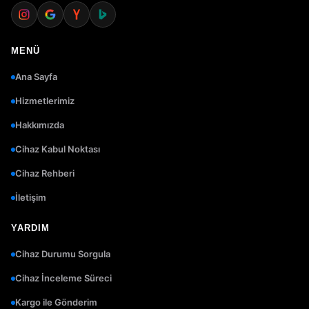
MENÜ
Ana Sayfa
Hizmetlerimiz
Hakkımızda
Cihaz Kabul Noktası
Cihaz Rehberi
İletişim
YARDIM
Cihaz Durumu Sorgula
Cihaz İnceleme Süreci
Kargo ile Gönderim