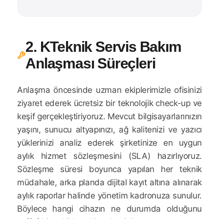
2. KTeknik Servis Bakım
Anlaşması Süreçleri
Anlaşma öncesinde uzman ekiplerimizle ofisinizi
ziyaret ederek ücretsiz bir teknolojik check-up ve
keşif gerçekleştiriyoruz. Mevcut bilgisayarlarınızın
yaşını, sunucu altyapınızı, ağ kalitenizi ve yazıcı
yüklerinizi analiz ederek şirketinize en uygun
aylık hizmet sözleşmesini (SLA) hazırlıyoruz.
Sözleşme süresi boyunca yapılan her teknik
müdahale, arka planda dijital kayıt altına alınarak
aylık raporlar halinde yönetim kadronuza sunulur.
Böylece hangi cihazın ne durumda olduğunu