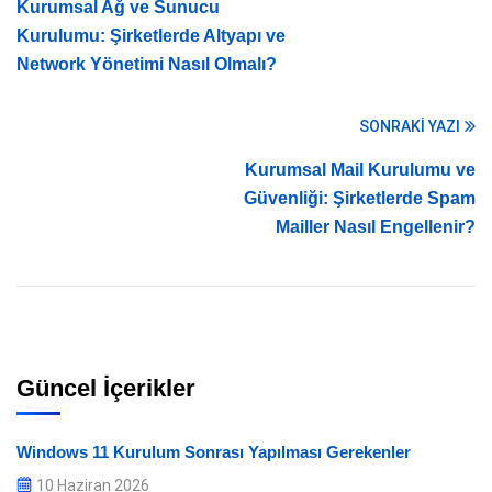
Kurumsal Ağ ve Sunucu
Kurulumu: Şirketlerde Altyapı ve
Network Yönetimi Nasıl Olmalı?
SONRAKI YAZI
Kurumsal Mail Kurulumu ve
Güvenliği: Şirketlerde Spam
Mailler Nasıl Engellenir?
Güncel İçerikler
Windows 11 Kurulum Sonrası Yapılması Gerekenler
10 Haziran 2026