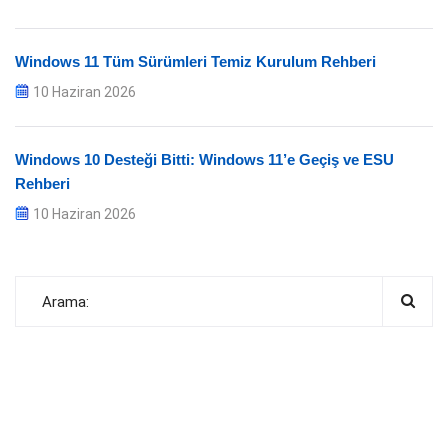
Windows 11 Tüm Sürümleri Temiz Kurulum Rehberi
10 Haziran 2026
Windows 10 Desteği Bitti: Windows 11’e Geçiş ve ESU
Rehberi
10 Haziran 2026