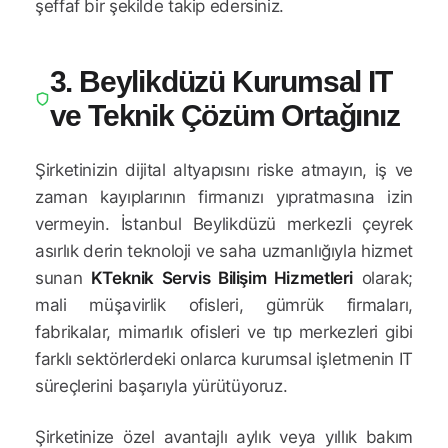
şeffaf bir şekilde takip edersiniz.
3. Beylikdüzü Kurumsal IT
ve Teknik Çözüm Ortağınız
Şirketinizin dijital altyapısını riske atmayın, iş ve
zaman kayıplarının firmanızı yıpratmasına izin
vermeyin. İstanbul Beylikdüzü merkezli çeyrek
asırlık derin teknoloji ve saha uzmanlığıyla hizmet
sunan
KTeknik Servis Bilişim Hizmetleri
olarak;
mali müşavirlik ofisleri, gümrük firmaları,
fabrikalar, mimarlık ofisleri ve tıp merkezleri gibi
farklı sektörlerdeki onlarca kurumsal işletmenin IT
süreçlerini başarıyla yürütüyoruz.
Şirketinize özel avantajlı aylık veya yıllık bakım