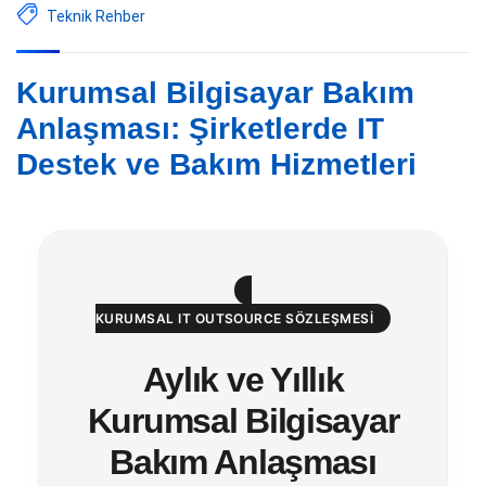
Teknik Rehber
Kurumsal Bilgisayar Bakım
Anlaşması: Şirketlerde IT
Destek ve Bakım Hizmetleri
KURUMSAL IT OUTSOURCE SÖZLEŞMESI
Aylık ve Yıllık
Kurumsal Bilgisayar
Bakım Anlaşması