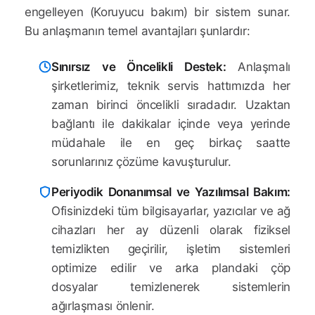
engelleyen (Koruyucu bakım) bir sistem sunar.
Bu anlaşmanın temel avantajları şunlardır:
Sınırsız ve Öncelikli Destek:
Anlaşmalı
şirketlerimiz, teknik servis hattımızda her
zaman birinci öncelikli sıradadır. Uzaktan
bağlantı ile dakikalar içinde veya yerinde
müdahale ile en geç birkaç saatte
sorunlarınız çözüme kavuşturulur.
Periyodik Donanımsal ve Yazılımsal Bakım:
Ofisinizdeki tüm bilgisayarlar, yazıcılar ve ağ
cihazları her ay düzenli olarak fiziksel
temizlikten geçirilir, işletim sistemleri
optimize edilir ve arka plandaki çöp
dosyalar temizlenerek sistemlerin
ağırlaşması önlenir.