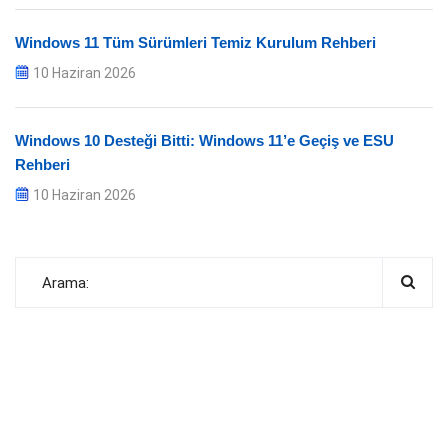
Windows 11 Tüm Sürümleri Temiz Kurulum Rehberi
10 Haziran 2026
Windows 10 Desteği Bitti: Windows 11’e Geçiş ve ESU
Rehberi
10 Haziran 2026