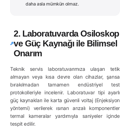
daha asla mümkün olmaz.
2. Laboratuvarda Osiloskop
ve Güç Kaynağı ile Bilimsel
Onarım
Teknik servis laboratuvarımıza ulaşan tetik
almayan veya kısa devre olan cihazlar, şansa
bırakılmadan tamamen endüstriyel test
protokolleriyle incelenir. Laboratuvar tipi ayarlı
güç kaynakları ile karta güvenli voltaj (Enjeksiyon
yöntemi) verilerek ısınan arızalı komponentler
termal kameralar yardımıyla saniyeler içinde
tespit edilir.