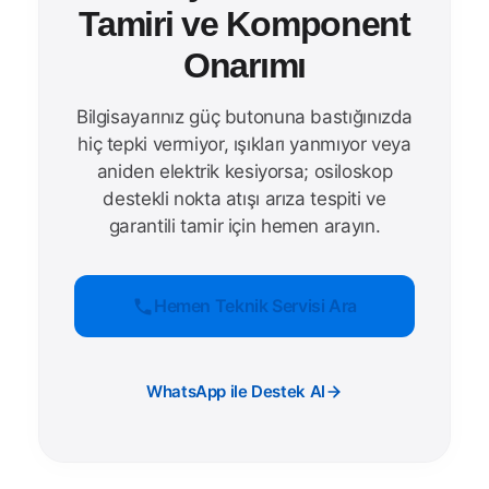
Tamiri ve Komponent
Onarımı
Bilgisayarınız güç butonuna bastığınızda
hiç tepki vermiyor, ışıkları yanmıyor veya
aniden elektrik kesiyorsa; osiloskop
destekli nokta atışı arıza tespiti ve
garantili tamir için hemen arayın.
Hemen Teknik Servisi Ara
WhatsApp ile Destek Al