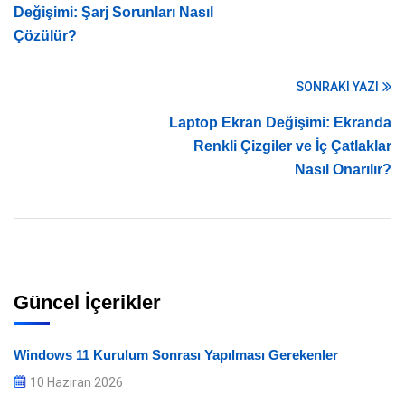
Değişimi: Şarj Sorunları Nasıl
Çözülür?
SONRAKI YAZI
Laptop Ekran Değişimi: Ekranda
Renkli Çizgiler ve İç Çatlaklar
Nasıl Onarılır?
Güncel İçerikler
Windows 11 Kurulum Sonrası Yapılması Gerekenler
10 Haziran 2026