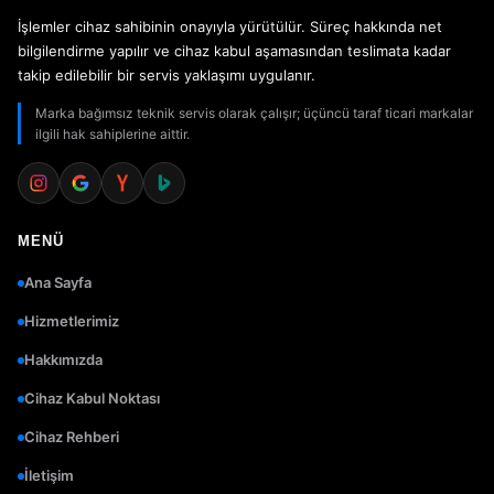
İşlemler cihaz sahibinin onayıyla yürütülür. Süreç hakkında net
bilgilendirme yapılır ve cihaz kabul aşamasından teslimata kadar
takip edilebilir bir servis yaklaşımı uygulanır.
Marka bağımsız teknik servis olarak çalışır; üçüncü taraf ticari markalar
ilgili hak sahiplerine aittir.
MENÜ
Ana Sayfa
Hizmetlerimiz
Hakkımızda
Cihaz Kabul Noktası
Cihaz Rehberi
İletişim