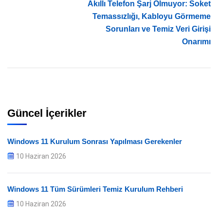
Akıllı Telefon Şarj Olmuyor: Soket
Temassızlığı, Kabloyu Görmeme
Sorunları ve Temiz Veri Girişi
Onarımı
Güncel İçerikler
Windows 11 Kurulum Sonrası Yapılması Gerekenler
10 Haziran 2026
Windows 11 Tüm Sürümleri Temiz Kurulum Rehberi
10 Haziran 2026