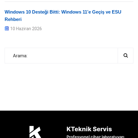
Windows 10 Desteği Bitti: Windows 11’e Geçiş ve ESU
Rehberi
10 Haziran 2026
KTeknik Servis
Profesyonel cihaz laboratuvarı