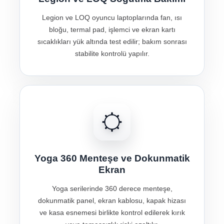
Legion ve LOQ oyuncu laptoplarında fan, ısı
bloğu, termal pad, işlemci ve ekran kartı
sıcaklıkları yük altında test edilir; bakım sonrası
stabilite kontrolü yapılır.
Yoga 360 Menteşe ve Dokunmatik
Ekran
Yoga serilerinde 360 derece menteşe,
dokunmatik panel, ekran kablosu, kapak hizası
ve kasa esnemesi birlikte kontrol edilerek kırık