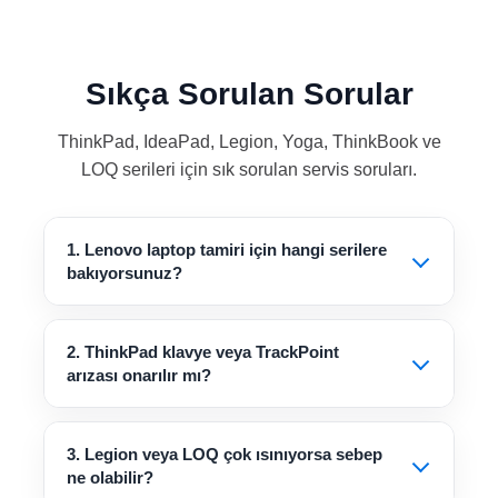
Sıkça Sorulan Sorular
ThinkPad, IdeaPad, Legion, Yoga, ThinkBook ve
LOQ serileri için sık sorulan servis soruları.
1. Lenovo laptop tamiri için hangi serilere
bakıyorsunuz?
2. ThinkPad klavye veya TrackPoint
arızası onarılır mı?
3. Legion veya LOQ çok ısınıyorsa sebep
ne olabilir?