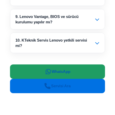
9. Lenovo Vantage, BIOS ve sürücü
kurulumu yapılır mı?
10. KTeknik Servis Lenovo yetkili servisi
mi?
WhatsApp
Servisi Ara