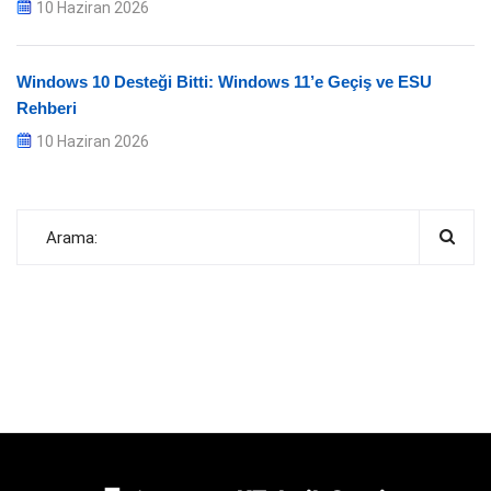
10 Haziran 2026
Windows 10 Desteği Bitti: Windows 11’e Geçiş ve ESU
Rehberi
10 Haziran 2026