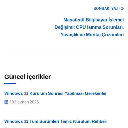
SONRAKI YAZI
Masaüstü Bilgisayar İşlemci
Değişimi: CPU Isınma Sorunları,
Yavaşlık ve Montaj Çözümleri
Güncel İçerikler
Windows 11 Kurulum Sonrası Yapılması Gerekenler
10 Haziran 2026
Windows 11 Tüm Sürümleri Temiz Kurulum Rehberi